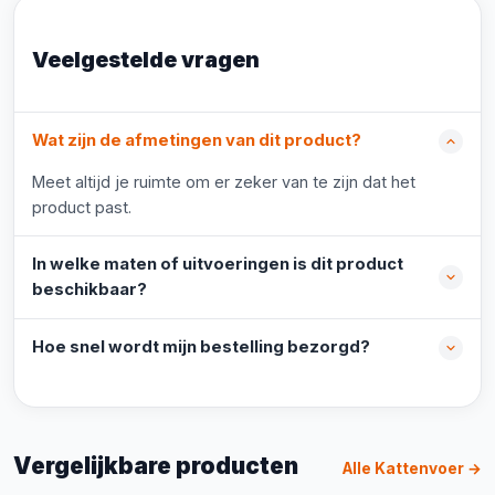
Veelgestelde vragen
Wat zijn de afmetingen van dit product?
Meet altijd je ruimte om er zeker van te zijn dat het
product past.
In welke maten of uitvoeringen is dit product
beschikbaar?
Hoe snel wordt mijn bestelling bezorgd?
Vergelijkbare producten
Alle Kattenvoer →