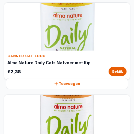
CANNED CAT FOOD
Almo Nature Daily Cats Natvoer met Kip
€2,38
Bekijk
Toevoegen