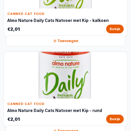
CANNED CAT FOOD
Almo Nature Daily Cats Natvoer met Kip - kalkoen
€2,01
Bekijk
Toevoegen
CANNED CAT FOOD
Almo Nature Daily Cats Natvoer met Kip - rund
€2,01
Bekijk
Toevoegen