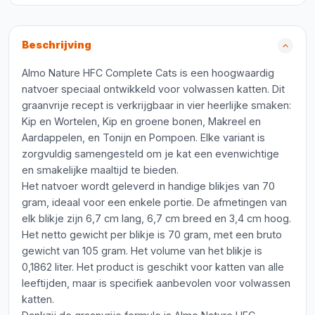
Beschrijving
Almo Nature HFC Complete Cats is een hoogwaardig
natvoer speciaal ontwikkeld voor volwassen katten. Dit
graanvrije recept is verkrijgbaar in vier heerlijke smaken:
Kip en Wortelen, Kip en groene bonen, Makreel en
Aardappelen, en Tonijn en Pompoen. Elke variant is
zorgvuldig samengesteld om je kat een evenwichtige
en smakelijke maaltijd te bieden.
Het natvoer wordt geleverd in handige blikjes van 70
gram, ideaal voor een enkele portie. De afmetingen van
elk blikje zijn 6,7 cm lang, 6,7 cm breed en 3,4 cm hoog.
Het netto gewicht per blikje is 70 gram, met een bruto
gewicht van 105 gram. Het volume van het blikje is
0,1862 liter. Het product is geschikt voor katten van alle
leeftijden, maar is specifiek aanbevolen voor volwassen
katten.