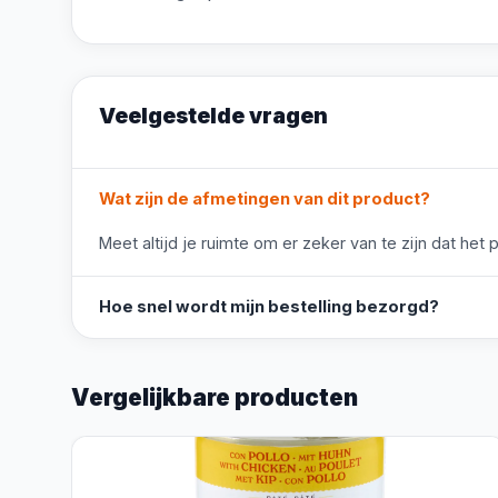
Veelgestelde vragen
Wat zijn de afmetingen van dit product?
Meet altijd je ruimte om er zeker van te zijn dat het 
Hoe snel wordt mijn bestelling bezorgd?
Vergelijkbare producten