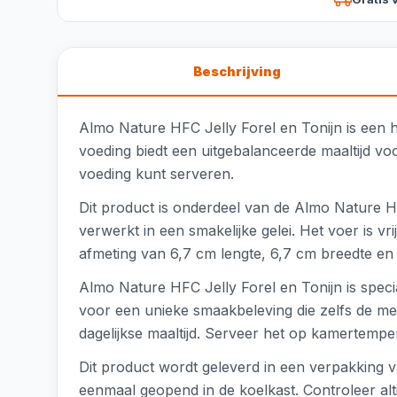
Beschrijving
Almo Nature HFC Jelly Forel en Tonijn is een h
voeding biedt een uitgebalanceerde maaltijd vo
voeding kunt serveren.
Dit product is onderdeel van de Almo Nature HFC-
verwerkt in een smakelijke gelei. Het voer is v
afmeting van 6,7 cm lengte, 6,7 cm breedte en
Almo Nature HFC Jelly Forel en Tonijn is speci
voor een unieke smaakbeleving die zelfs de mees
dagelijkse maaltijd. Serveer het op kamertemp
Dit product wordt geleverd in een verpakking v
eenmaal geopend in de koelkast. Controleer al