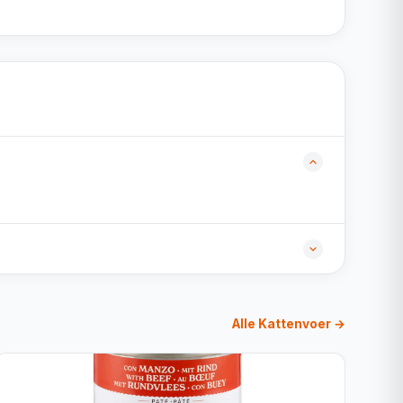
Alle Kattenvoer →