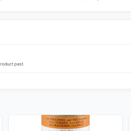
product past.