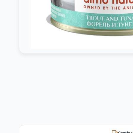
Gratis 