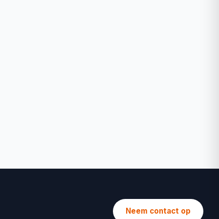
Neem contact op