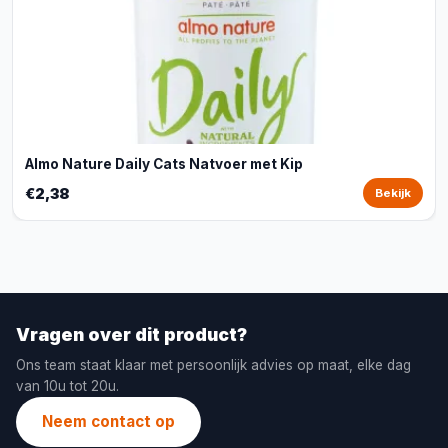
Almo Nature Daily Cats Natvoer met Kip
€2,38
Bekijk
Vragen over dit product?
Ons team staat klaar met persoonlijk advies op maat, elke dag
van 10u tot 20u.
Neem contact op