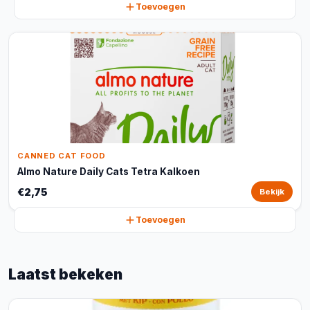
Toevoegen
CANNED CAT FOOD
Almo Nature Daily Cats Tetra Kalkoen
€2,75
Bekijk
Toevoegen
Laatst bekeken