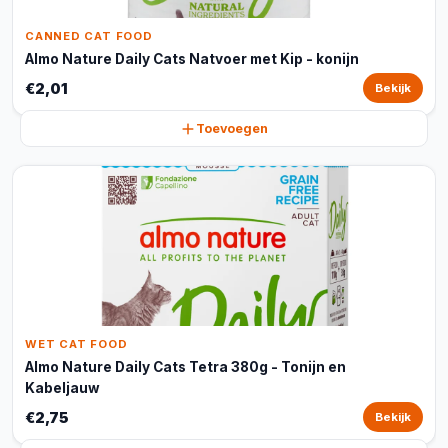
CANNED CAT FOOD
Almo Nature Daily Cats Natvoer met Kip - konijn
€2,01
Bekijk
Toevoegen
WET CAT FOOD
Almo Nature Daily Cats Tetra 380g - Tonijn en
Kabeljauw
€2,75
Bekijk