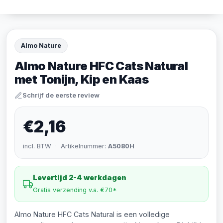
Almo Nature
Almo Nature HFC Cats Natural
met Tonijn, Kip en Kaas
Schrijf de eerste review
€2,16
incl. BTW · Artikelnummer:
A5080H
Levertijd 2-4 werkdagen
Gratis verzending v.a. €70*
Almo Nature HFC Cats Natural is een volledige