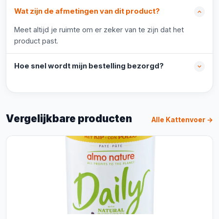
Wat zijn de afmetingen van dit product?
Meet altijd je ruimte om er zeker van te zijn dat het
product past.
Hoe snel wordt mijn bestelling bezorgd?
Vergelijkbare producten
Alle Kattenvoer →