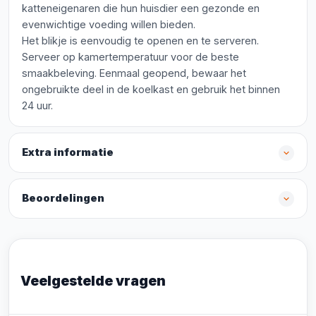
katteneigenaren die hun huisdier een gezonde en
evenwichtige voeding willen bieden.
Het blikje is eenvoudig te openen en te serveren.
Serveer op kamertemperatuur voor de beste
smaakbeleving. Eenmaal geopend, bewaar het
ongebruikte deel in de koelkast en gebruik het binnen
24 uur.
Extra informatie
Beoordelingen
Veelgestelde vragen