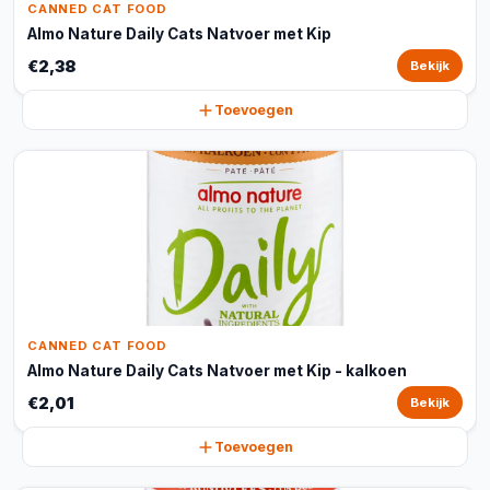
CANNED CAT FOOD
Almo Nature Daily Cats Natvoer met Kip
€2,38
Bekijk
Toevoegen
CANNED CAT FOOD
Almo Nature Daily Cats Natvoer met Kip - kalkoen
€2,01
Bekijk
Toevoegen