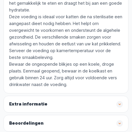
het gemakkelijk te eten en draagt het bij aan een goede
hydratatie.
Deze voeding is ideaal voor katten die na sterilisatie een
aangepast dieet nodig hebben. Het helpt om
overgewicht te voorkomen en ondersteunt de algehele
gezondheid. De verschillende smaken zorgen voor
afwisseling en houden de eetlust van uw kat prikkelend.
Serveer de voeding op kamertemperatuur voor de
beste smaakbeleving.
Bewaar de ongeopende blikjes op een koele, droge
plaats. Eenmaal geopend, bewaar in de koelkast en
gebruik binnen 24 uur. Zorg altijd voor voldoende vers
drinkwater naast de voeding.
Extra informatie
Beoordelingen