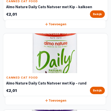
CANNED CAT FOOD
Almo Nature Daily Cats Natvoer met Kip - kalkoen
€2,01
Bekijk
Toevoegen
CANNED CAT FOOD
Almo Nature Daily Cats Natvoer met Kip - rund
€2,01
Bekijk
Toevoegen