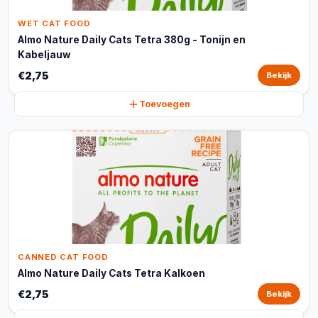
WET CAT FOOD
Almo Nature Daily Cats Tetra 380g - Tonijn en
Kabeljauw
€2,75
Bekijk
Toevoegen
CANNED CAT FOOD
Almo Nature Daily Cats Tetra Kalkoen
€2,75
Bekijk