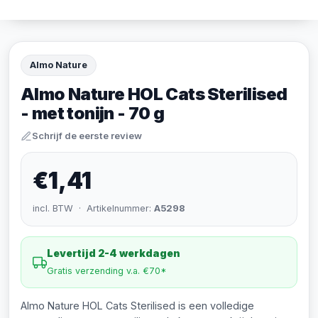
Almo Nature
Almo Nature HOL Cats Sterilised
- met tonijn - 70 g
Schrijf de eerste review
€1,41
incl. BTW · Artikelnummer:
A5298
Levertijd 2-4 werkdagen
Gratis verzending v.a. €70*
Almo Nature HOL Cats Sterilised is een volledige