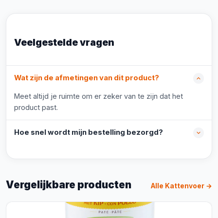
Veelgestelde vragen
Wat zijn de afmetingen van dit product?
Meet altijd je ruimte om er zeker van te zijn dat het
product past.
Hoe snel wordt mijn bestelling bezorgd?
Vergelijkbare producten
Alle Kattenvoer →