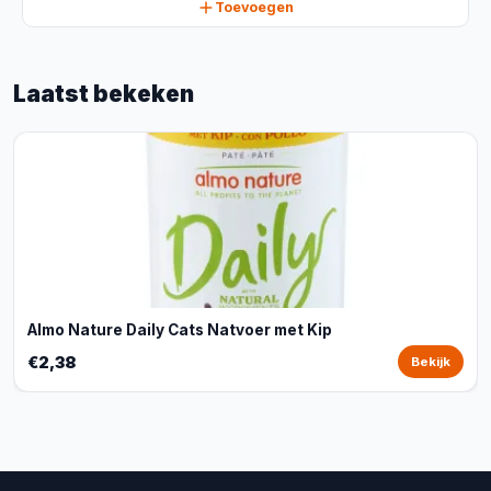
Toevoegen
Laatst bekeken
Almo Nature Daily Cats Natvoer met Kip
€2,38
Bekijk