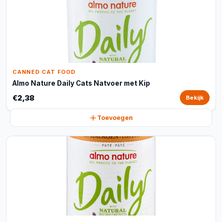
CANNED CAT FOOD
Almo Nature Daily Cats Natvoer met Kip
€2,38
Bekijk
Toevoegen