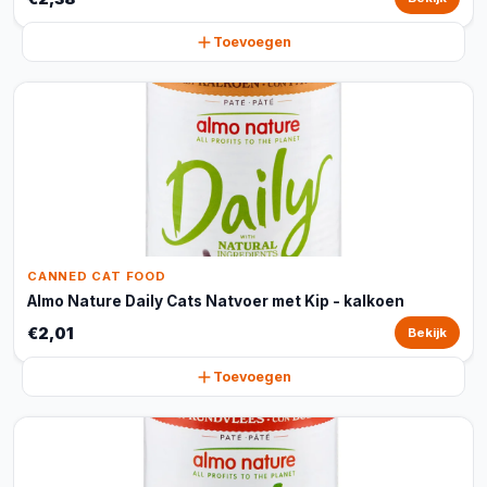
Toevoegen
CANNED CAT FOOD
Almo Nature Daily Cats Natvoer met Kip - kalkoen
€2,01
Bekijk
Toevoegen