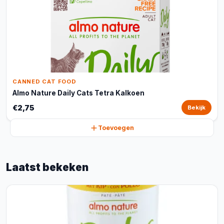
CANNED CAT FOOD
Almo Nature Daily Cats Tetra Kalkoen
€2,75
Bekijk
Toevoegen
Laatst bekeken