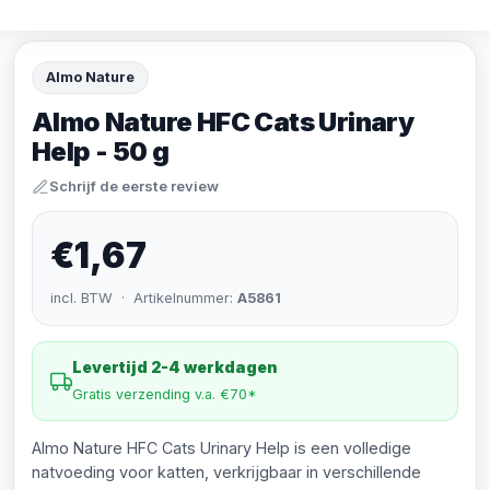
Almo Nature
Almo Nature HFC Cats Urinary
Help - 50 g
Schrijf de eerste review
€1,67
incl. BTW · Artikelnummer:
A5861
Levertijd 2-4 werkdagen
Gratis verzending v.a. €70*
Almo Nature HFC Cats Urinary Help is een volledige
natvoeding voor katten, verkrijgbaar in verschillende