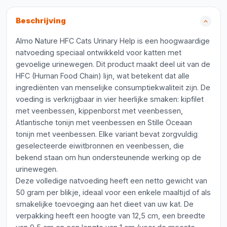
Beschrijving
Almo Nature HFC Cats Urinary Help is een hoogwaardige
natvoeding speciaal ontwikkeld voor katten met
gevoelige urinewegen. Dit product maakt deel uit van de
HFC (Human Food Chain) lijn, wat betekent dat alle
ingrediënten van menselijke consumptiekwaliteit zijn. De
voeding is verkrijgbaar in vier heerlijke smaken: kipfilet
met veenbessen, kippenborst met veenbessen,
Atlantische tonijn met veenbessen en Stille Oceaan
tonijn met veenbessen. Elke variant bevat zorgvuldig
geselecteerde eiwitbronnen en veenbessen, die
bekend staan om hun ondersteunende werking op de
urinewegen.
Deze volledige natvoeding heeft een netto gewicht van
50 gram per blikje, ideaal voor een enkele maaltijd of als
smakelijke toevoeging aan het dieet van uw kat. De
verpakking heeft een hoogte van 12,5 cm, een breedte