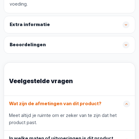
voeding.
Extra informatie
Beoordelingen
Veelgestelde vragen
Wat zijn de afmetingen van dit product?
Meet altijd je ruimte om er zeker van te zijn dat het
product past.
In welke maten of uitvoeringen is dit product