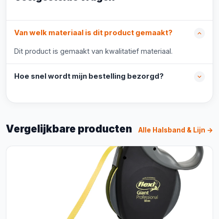
Van welk materiaal is dit product gemaakt?
Dit product is gemaakt van kwalitatief materiaal.
Hoe snel wordt mijn bestelling bezorgd?
Vergelijkbare producten
Alle Halsband & Lijn →