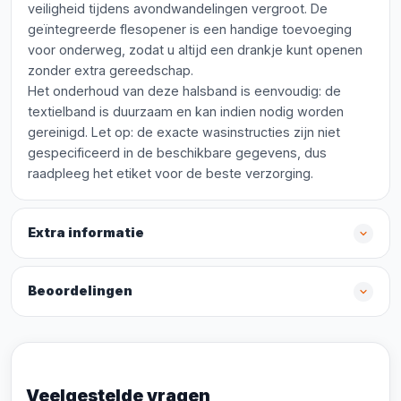
veiligheid tijdens avondwandelingen vergroot. De
geïntegreerde flesopener is een handige toevoeging
voor onderweg, zodat u altijd een drankje kunt openen
zonder extra gereedschap.
Het onderhoud van deze halsband is eenvoudig: de
textielband is duurzaam en kan indien nodig worden
gereinigd. Let op: de exacte wasinstructies zijn niet
gespecificeerd in de beschikbare gegevens, dus
raadpleeg het etiket voor de beste verzorging.
Extra informatie
Beoordelingen
Veelgestelde vragen