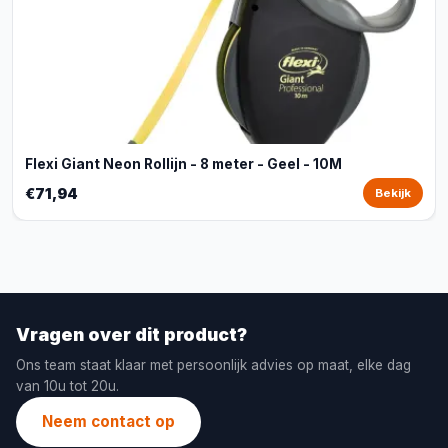
Flexi Giant Neon Rollijn - 8 meter - Geel - 10M
€71,94
Bekijk
Vragen over dit product?
Ons team staat klaar met persoonlijk advies op maat, elke dag
van 10u tot 20u.
Neem contact op