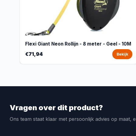
Flexi Giant Neon Rollijn - 8 meter - Geel - 10M
€71,94
Bekijk
Vragen over dit product?
Ons team staat klaar met persoonlijk advies op maat, e