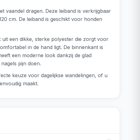
t vaandel dragen. Deze leiband is verkrijgbaar
120 cm. De leiband is geschikt voor honden
uit een dikke, sterke polyester die zorgt voor
omfortabel in de hand ligt. De binnenkant is
heeft een moderne look dankzij de glad
 nagels pijn doen.
fecte keuze voor dagelijkse wandelingen, of u
eenvoudig maakt.