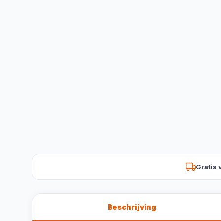
Gratis 
Beschrijving