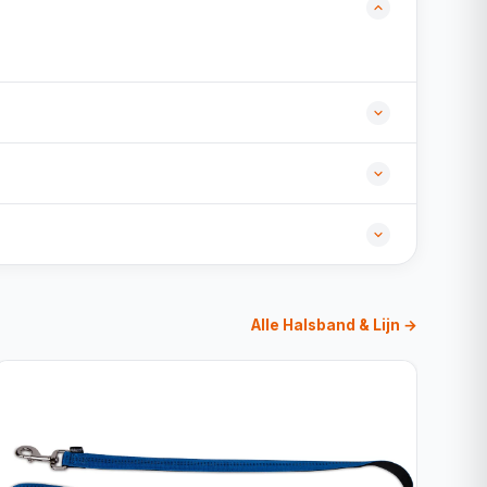
Alle Halsband & Lijn →