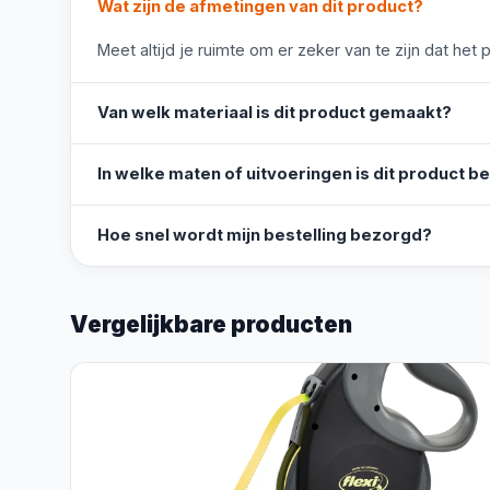
Wat zijn de afmetingen van dit product?
Meet altijd je ruimte om er zeker van te zijn dat het 
Van welk materiaal is dit product gemaakt?
In welke maten of uitvoeringen is dit product b
Hoe snel wordt mijn bestelling bezorgd?
Vergelijkbare producten