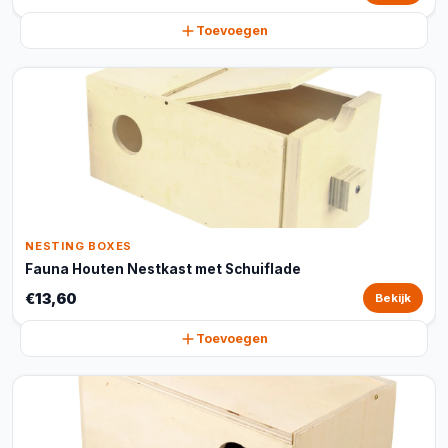
Toevoegen
NESTING BOXES
Fauna Houten Nestkast met Schuiflade
€13,60
Bekijk
Toevoegen