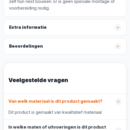
zelf hun nest bouwen. Er is geen speciale montage of
voorbereiding nodig.
Extra informatie
Beoordelingen
Veelgestelde vragen
Van welk materiaal is dit product gemaakt?
Dit product is gemaakt van kwalitatief materiaal.
In welke maten of uitvoeringen is dit product