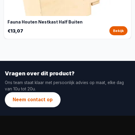
Fauna Houten Nestkast Half Buiten
€13,07
Bekijk
Vragen over dit product?
Ons team staat klaar met persoonlijk advies op maat, elke dag
van 10u tot 20u.
Neem contact op