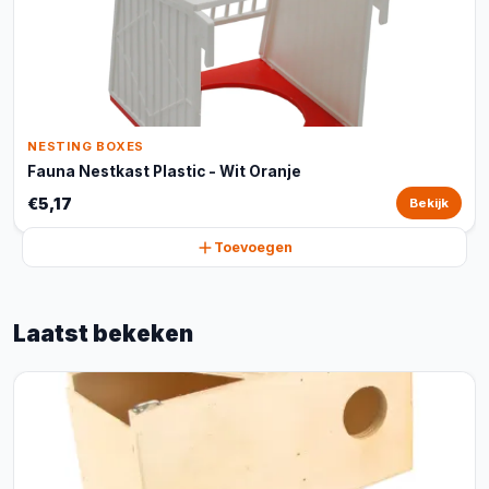
NESTING BOXES
Fauna Nestkast Plastic - Wit Oranje
€5,17
Bekijk
Toevoegen
Laatst bekeken