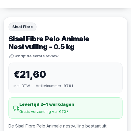
Sisal Fibre
Sisal Fibre Pelo Animale
Nestvulling - 0.5 kg
Schrijf de eerste review
€21,60
incl. BTW · Artikelnummer:
9791
Levertijd 2-4 werkdagen
Gratis verzending v.a. €70*
De Sisal Fibre Pelo Animale nestvulling bestaat uit