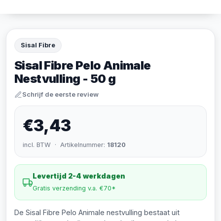
Sisal Fibre
Sisal Fibre Pelo Animale
Nestvulling - 50 g
Schrijf de eerste review
€3,43
incl. BTW · Artikelnummer:
18120
Levertijd 2-4 werkdagen
Gratis verzending v.a. €70*
De Sisal Fibre Pelo Animale nestvulling bestaat uit