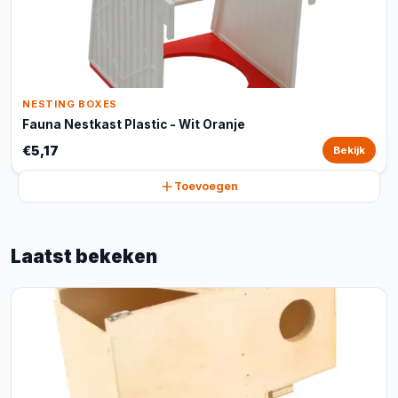
NESTING BOXES
Fauna Nestkast Plastic - Wit Oranje
€5,17
Bekijk
Toevoegen
Laatst bekeken