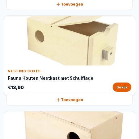
Toevoegen
NESTING BOXES
Fauna Houten Nestkast met Schuiflade
€13,60
Bekijk
Toevoegen