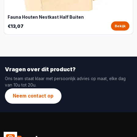
Fauna Houten Nestkast Half Buiten
€13,07
Bekijk
Vragen over dit product?
Ons team staat klaar met persoonlijk advies op maat, elke dag
van 10u tot 20u.
Neem contact op