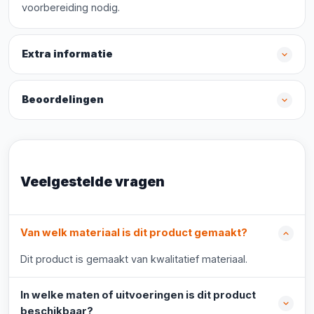
voorbereiding nodig.
Extra informatie
Beoordelingen
Veelgestelde vragen
Van welk materiaal is dit product gemaakt?
Dit product is gemaakt van kwalitatief materiaal.
In welke maten of uitvoeringen is dit product
beschikbaar?