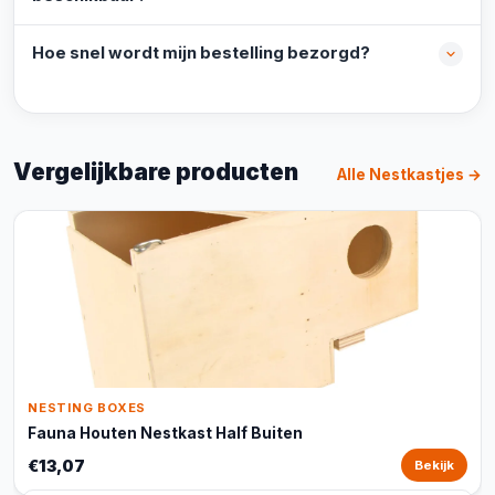
Hoe snel wordt mijn bestelling bezorgd?
Vergelijkbare producten
Alle Nestkastjes →
NESTING BOXES
Fauna Houten Nestkast Half Buiten
€13,07
Bekijk