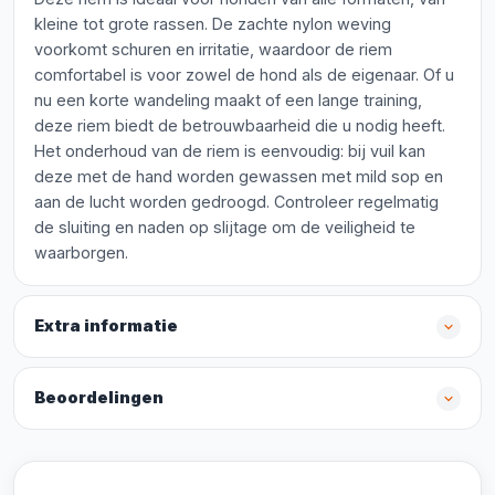
kleine tot grote rassen. De zachte nylon weving
voorkomt schuren en irritatie, waardoor de riem
comfortabel is voor zowel de hond als de eigenaar. Of u
nu een korte wandeling maakt of een lange training,
deze riem biedt de betrouwbaarheid die u nodig heeft.
Het onderhoud van de riem is eenvoudig: bij vuil kan
deze met de hand worden gewassen met mild sop en
aan de lucht worden gedroogd. Controleer regelmatig
de sluiting en naden op slijtage om de veiligheid te
waarborgen.
Extra informatie
Beoordelingen