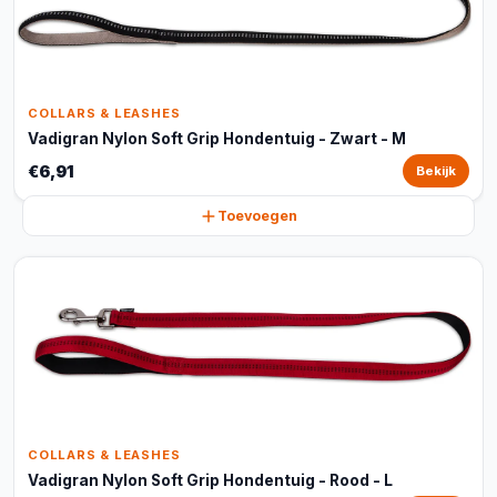
COLLARS & LEASHES
Vadigran Nylon Soft Grip Hondentuig - Zwart - M
€6,91
Bekijk
Toevoegen
COLLARS & LEASHES
Vadigran Nylon Soft Grip Hondentuig - Rood - L