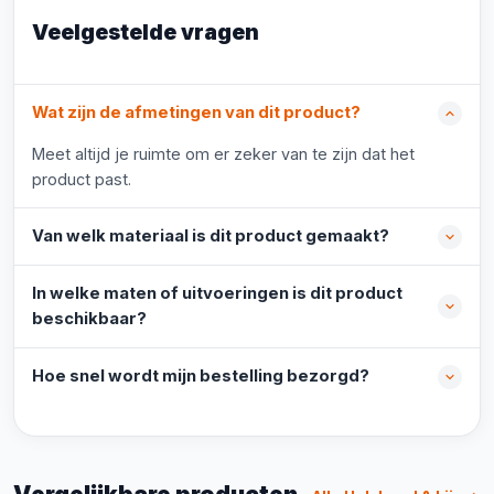
Veelgestelde vragen
Wat zijn de afmetingen van dit product?
Meet altijd je ruimte om er zeker van te zijn dat het
product past.
Van welk materiaal is dit product gemaakt?
In welke maten of uitvoeringen is dit product
beschikbaar?
Hoe snel wordt mijn bestelling bezorgd?