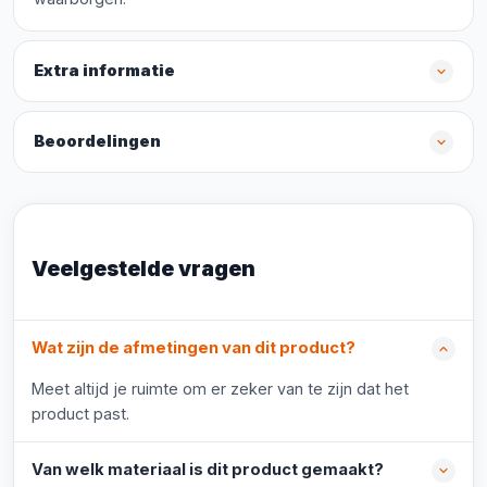
Extra informatie
Beoordelingen
Veelgestelde vragen
Wat zijn de afmetingen van dit product?
Meet altijd je ruimte om er zeker van te zijn dat het
product past.
Van welk materiaal is dit product gemaakt?