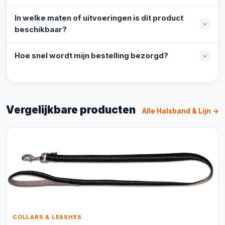
In welke maten of uitvoeringen is dit product
beschikbaar?
Hoe snel wordt mijn bestelling bezorgd?
Vergelijkbare producten
Alle Halsband & Lijn →
COLLARS & LEASHES