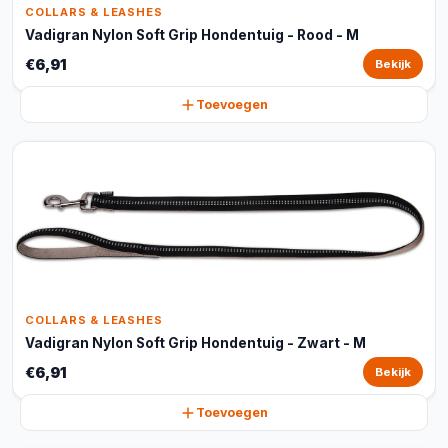
COLLARS & LEASHES
Vadigran Nylon Soft Grip Hondentuig - Rood - M
€6,91
Bekijk
Toevoegen
COLLARS & LEASHES
Vadigran Nylon Soft Grip Hondentuig - Zwart - M
€6,91
Bekijk
Toevoegen