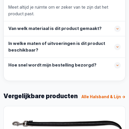
Meet altijd je ruimte om er zeker van te zijn dat het
product past.
Van welk materiaal is dit product gemaakt?
In welke maten of uitvoeringen is dit product
beschikbaar?
Hoe snel wordt mijn bestelling bezorgd?
Vergelijkbare producten
Alle Halsband & Lijn →