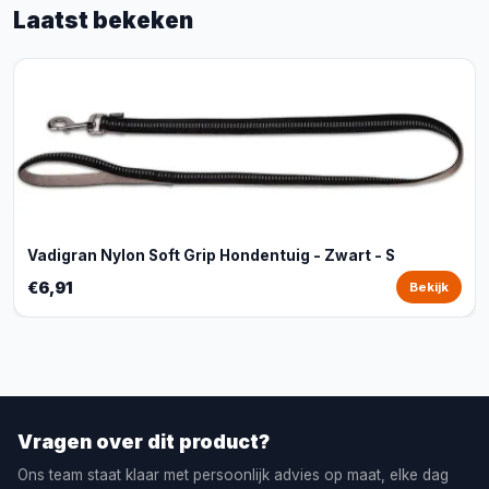
Laatst bekeken
Vadigran Nylon Soft Grip Hondentuig - Zwart - S
€6,91
Bekijk
Vragen over dit product?
Ons team staat klaar met persoonlijk advies op maat, elke dag