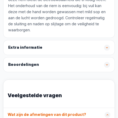
Het onderhoud van de riem is eenvoudig: bij vuil kan
deze met de hand worden gewassen met mild sop en
aan de lucht worden gedroogd. Controleer regelmatig
de sluiting en naden op slijtage om de veiligheid te
waarborgen.
Extra informatie
Beoordelingen
Veelgestelde vragen
Wat zijn de afmetingen van dit product?