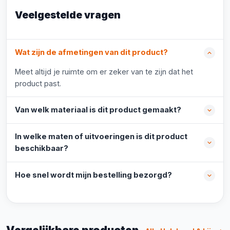
Veelgestelde vragen
Wat zijn de afmetingen van dit product?
Meet altijd je ruimte om er zeker van te zijn dat het
product past.
Van welk materiaal is dit product gemaakt?
In welke maten of uitvoeringen is dit product
beschikbaar?
Hoe snel wordt mijn bestelling bezorgd?