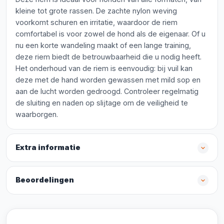
kleine tot grote rassen. De zachte nylon weving
voorkomt schuren en irritatie, waardoor de riem
comfortabel is voor zowel de hond als de eigenaar. Of u
nu een korte wandeling maakt of een lange training,
deze riem biedt de betrouwbaarheid die u nodig heeft.
Het onderhoud van de riem is eenvoudig: bij vuil kan
deze met de hand worden gewassen met mild sop en
aan de lucht worden gedroogd. Controleer regelmatig
de sluiting en naden op slijtage om de veiligheid te
waarborgen.
Extra informatie
Beoordelingen