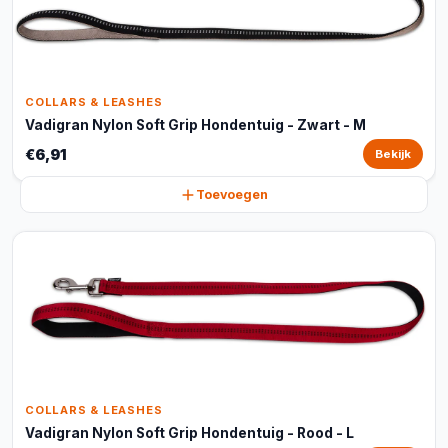
COLLARS & LEASHES
Vadigran Nylon Soft Grip Hondentuig - Zwart - M
€6,91
Bekijk
Toevoegen
COLLARS & LEASHES
Vadigran Nylon Soft Grip Hondentuig - Rood - L