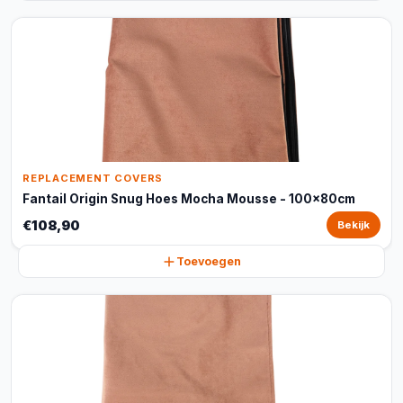
REPLACEMENT COVERS
Fantail Origin Snug Hoes Mocha Mousse - 100x80cm
€108,90
Bekijk
Toevoegen