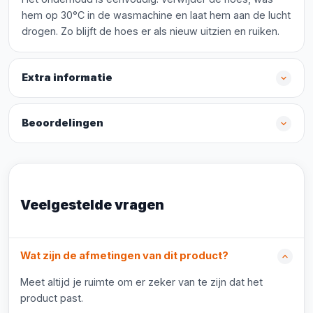
hem op 30°C in de wasmachine en laat hem aan de lucht
drogen. Zo blijft de hoes er als nieuw uitzien en ruiken.
Extra informatie
Beoordelingen
Veelgestelde vragen
Wat zijn de afmetingen van dit product?
Meet altijd je ruimte om er zeker van te zijn dat het
product past.