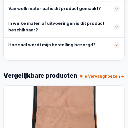
Van welk materiaal is dit product gemaakt?
In welke maten of uitvoeringen is dit product
beschikbaar?
Hoe snel wordt mijn bestelling bezorgd?
Vergelijkbare producten
Alle Vervanghoezen →