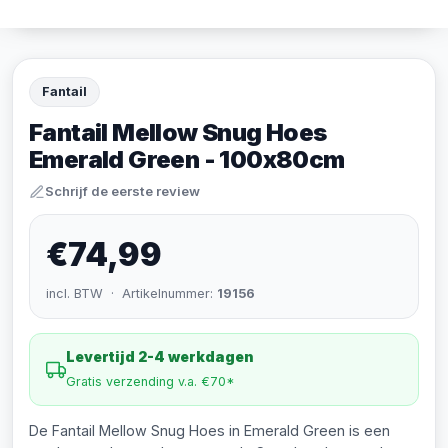
Fantail
Fantail Mellow Snug Hoes
Emerald Green - 100x80cm
Schrijf de eerste review
€74,99
incl. BTW · Artikelnummer:
19156
Levertijd 2-4 werkdagen
Gratis verzending v.a. €70*
De Fantail Mellow Snug Hoes in Emerald Green is een