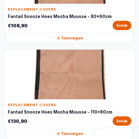
REPLACEMENT COVERS
Fantail Snooze Hoes Mocha Mousse - 80x60cm
€108,90
Bekijk
Toevoegen
REPLACEMENT COVERS
Fantail Snooze Hoes Mocha Mousse - 110x80cm
€130,90
Bekijk
Toevoegen