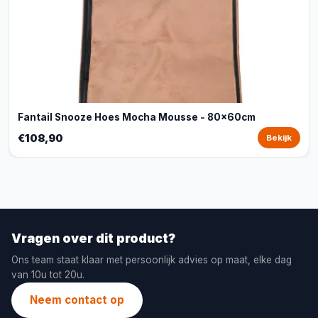
Fantail Snooze Hoes Mocha Mousse - 80x60cm
€108,90
Bekijk
Vragen over dit product?
Ons team staat klaar met persoonlijk advies op maat, elke dag
van 10u tot 20u.
Neem contact op