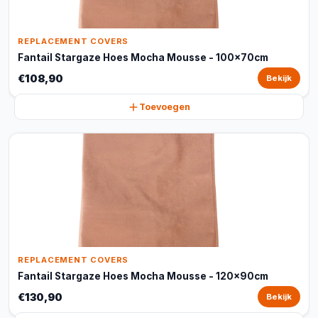
REPLACEMENT COVERS
Fantail Stargaze Hoes Mocha Mousse - 100x70cm
€108,90
Bekijk
Toevoegen
REPLACEMENT COVERS
Fantail Stargaze Hoes Mocha Mousse - 120x90cm
€130,90
Bekijk