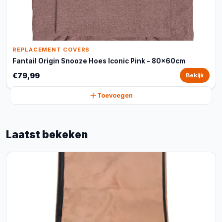
REPLACEMENT COVERS
Fantail Origin Snooze Hoes Iconic Pink - 80x60cm
€79,99
Bekijk
Toevoegen
Laatst bekeken