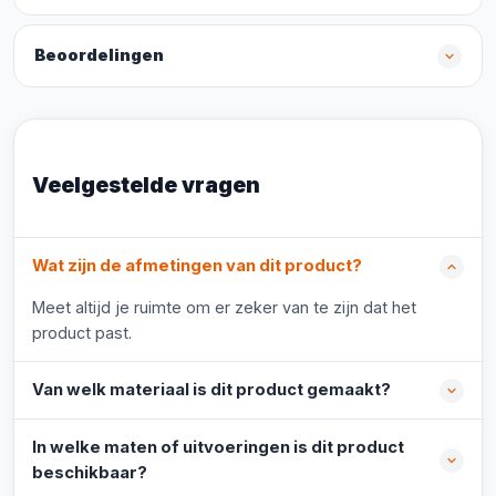
Beoordelingen
Veelgestelde vragen
Wat zijn de afmetingen van dit product?
Meet altijd je ruimte om er zeker van te zijn dat het
product past.
Van welk materiaal is dit product gemaakt?
In welke maten of uitvoeringen is dit product
beschikbaar?