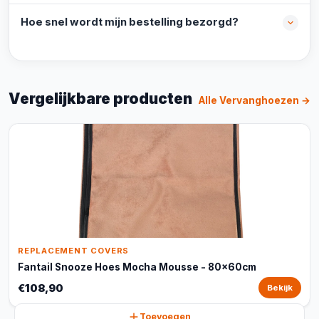
Hoe snel wordt mijn bestelling bezorgd?
Vergelijkbare producten
Alle Vervanghoezen →
REPLACEMENT COVERS
Fantail Snooze Hoes Mocha Mousse - 80x60cm
€108,90
Bekijk
Toevoegen