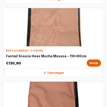
REPLACEMENT COVERS
Fantail Snooze Hoes Mocha Mousse - 110x80cm
€130,90
Bekijk
Toevoegen