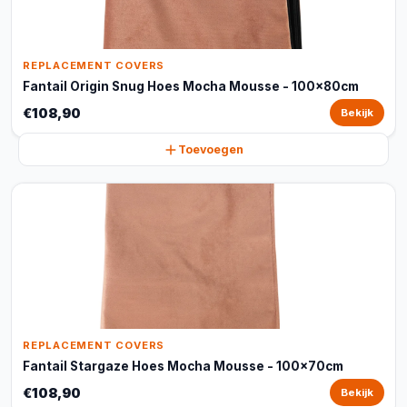
REPLACEMENT COVERS
Fantail Origin Snug Hoes Mocha Mousse - 100x80cm
€108,90
Bekijk
Toevoegen
REPLACEMENT COVERS
Fantail Stargaze Hoes Mocha Mousse - 100x70cm
€108,90
Bekijk