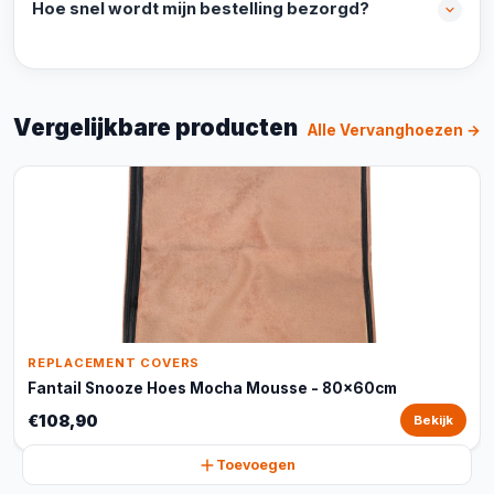
Hoe snel wordt mijn bestelling bezorgd?
Vergelijkbare producten
Alle Vervanghoezen →
REPLACEMENT COVERS
Fantail Snooze Hoes Mocha Mousse - 80x60cm
€108,90
Bekijk
Toevoegen