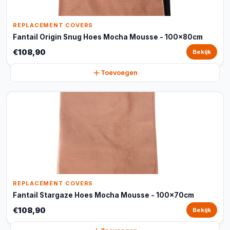
REPLACEMENT COVERS
Fantail Origin Snug Hoes Mocha Mousse - 100x80cm
€108,90
Bekijk
Toevoegen
REPLACEMENT COVERS
Fantail Stargaze Hoes Mocha Mousse - 100x70cm
€108,90
Bekijk