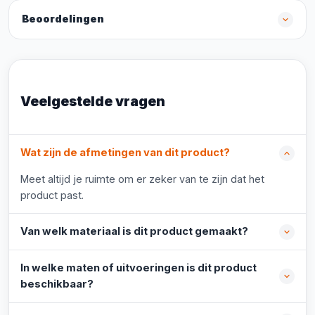
Beoordelingen
Veelgestelde vragen
Wat zijn de afmetingen van dit product?
Meet altijd je ruimte om er zeker van te zijn dat het
product past.
Van welk materiaal is dit product gemaakt?
In welke maten of uitvoeringen is dit product
beschikbaar?