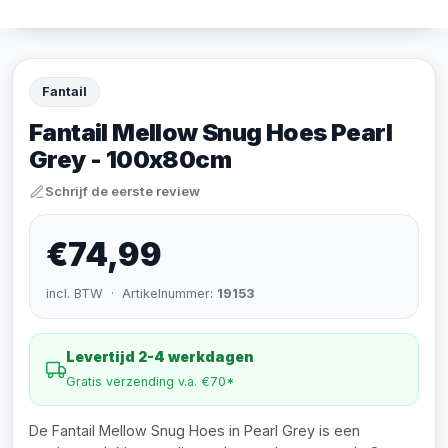
Fantail
Fantail Mellow Snug Hoes Pearl
Grey - 100x80cm
Schrijf de eerste review
€74,99
incl. BTW · Artikelnummer:
19153
Levertijd 2-4 werkdagen
Gratis verzending v.a. €70*
De Fantail Mellow Snug Hoes in Pearl Grey is een