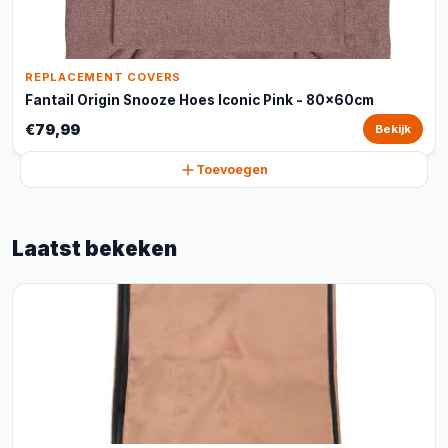
REPLACEMENT COVERS
Fantail Origin Snooze Hoes Iconic Pink - 80x60cm
€79,99
Bekijk
Toevoegen
Laatst bekeken