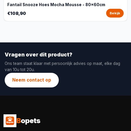
Fantail Snooze Hoes Mocha Mousse - 80x60cm
€108,90
Bekijk
Vragen over dit product?
Ons team staat klaar met persoonlijk advies op maat, elke dag
van 10u tot 20u.
Neem contact op
B
opets