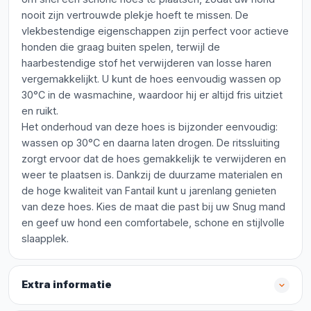
nooit zijn vertrouwde plekje hoeft te missen. De
vlekbestendige eigenschappen zijn perfect voor actieve
honden die graag buiten spelen, terwijl de
haarbestendige stof het verwijderen van losse haren
vergemakkelijkt. U kunt de hoes eenvoudig wassen op
30°C in de wasmachine, waardoor hij er altijd fris uitziet
en ruikt.
Het onderhoud van deze hoes is bijzonder eenvoudig:
wassen op 30°C en daarna laten drogen. De ritssluiting
zorgt ervoor dat de hoes gemakkelijk te verwijderen en
weer te plaatsen is. Dankzij de duurzame materialen en
de hoge kwaliteit van Fantail kunt u jarenlang genieten
van deze hoes. Kies de maat die past bij uw Snug mand
en geef uw hond een comfortabele, schone en stijlvolle
slaapplek.
Extra informatie