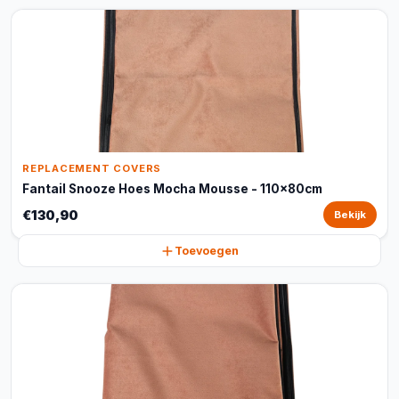
REPLACEMENT COVERS
Fantail Snooze Hoes Mocha Mousse - 110x80cm
€130,90
Bekijk
Toevoegen