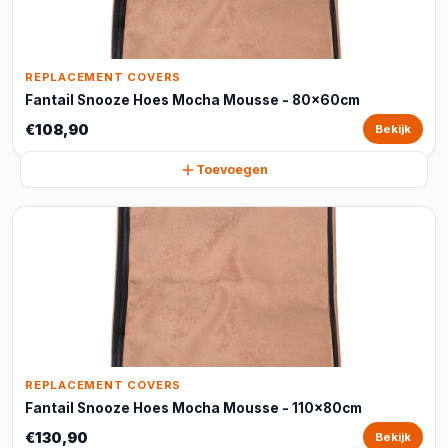
REPLACEMENT COVERS
Fantail Snooze Hoes Mocha Mousse - 80x60cm
€108,90
Bekijk
Toevoegen
REPLACEMENT COVERS
Fantail Snooze Hoes Mocha Mousse - 110x80cm
€130,90
Bekijk