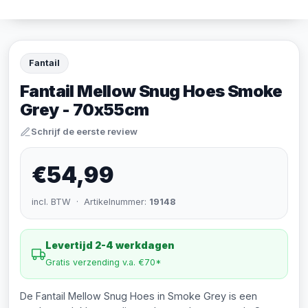
Fantail
Fantail Mellow Snug Hoes Smoke
Grey - 70x55cm
Schrijf de eerste review
€54,99
incl. BTW · Artikelnummer:
19148
Levertijd 2-4 werkdagen
Gratis verzending v.a. €70*
De Fantail Mellow Snug Hoes in Smoke Grey is een