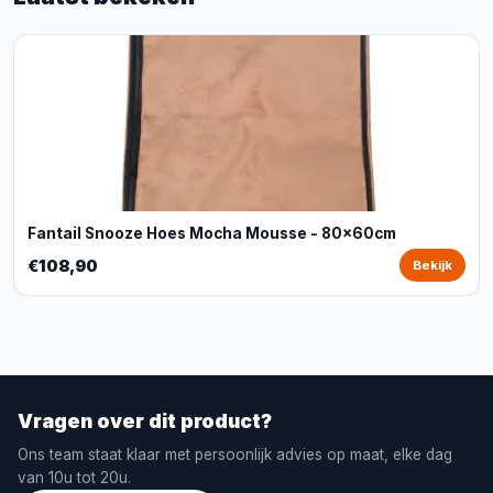
Fantail Snooze Hoes Mocha Mousse - 80x60cm
€108,90
Bekijk
Vragen over dit product?
Ons team staat klaar met persoonlijk advies op maat, elke dag
van 10u tot 20u.