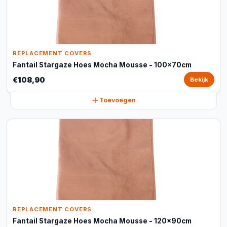
REPLACEMENT COVERS
Fantail Stargaze Hoes Mocha Mousse - 100x70cm
€108,90
Bekijk
Toevoegen
REPLACEMENT COVERS
Fantail Stargaze Hoes Mocha Mousse - 120x90cm