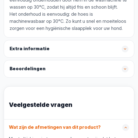
wassen op 30°C, zodat hij altijd fris en schoon blijft.
Het onderhoud is eenvoudig: de hoes is
machinewasbaar op 30°C. Zo kunt u snel en moeiteloos
zorgen voor een hygiënische slaapplek voor uw hond.
Extra informatie
Beoordelingen
Veelgestelde vragen
Wat zijn de afmetingen van dit product?