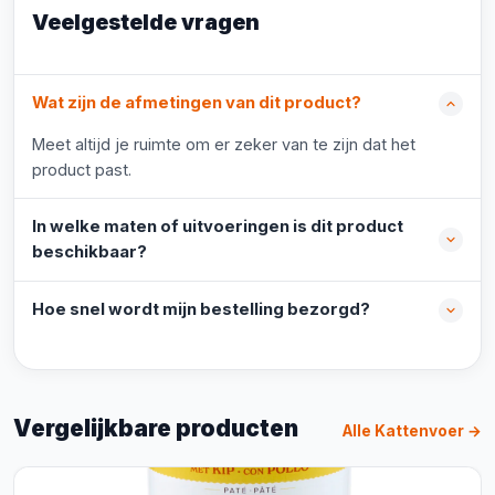
Veelgestelde vragen
Wat zijn de afmetingen van dit product?
Meet altijd je ruimte om er zeker van te zijn dat het
product past.
In welke maten of uitvoeringen is dit product
beschikbaar?
Hoe snel wordt mijn bestelling bezorgd?
Vergelijkbare producten
Alle Kattenvoer →