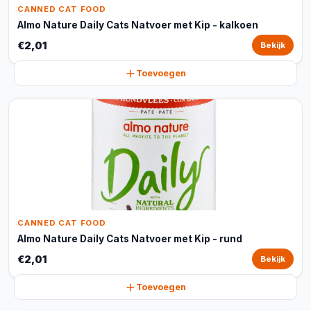
CANNED CAT FOOD
Almo Nature Daily Cats Natvoer met Kip - kalkoen
€2,01
Bekijk
Toevoegen
CANNED CAT FOOD
Almo Nature Daily Cats Natvoer met Kip - rund
€2,01
Bekijk
Toevoegen