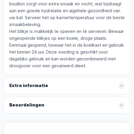
bouillon zorgt voor extra smaak en vocht, wat bijdraagt
aan een goede hydratatie en algehele gezondheid van
uw kat. Serveer het op kamertemperatuur voor de beste
smaakbeleving.
Het blikje is makkelijk te openen en te serveren. Bewaar
ongeopende blikjes op een koele, droge plaats.
Eenmaal geopend, bewaar het in de koelkast en gebruik
het binnen 24 uur. Deze voeding is geschikt voor
dagelijks gebruik en kan worden gecombineerd met
droogvoer voor een gevarieerd dieet.
Extra informatie
Beoordelingen