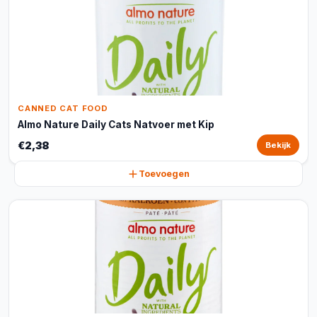
CANNED CAT FOOD
Almo Nature Daily Cats Natvoer met Kip
€2,38
Bekijk
Toevoegen