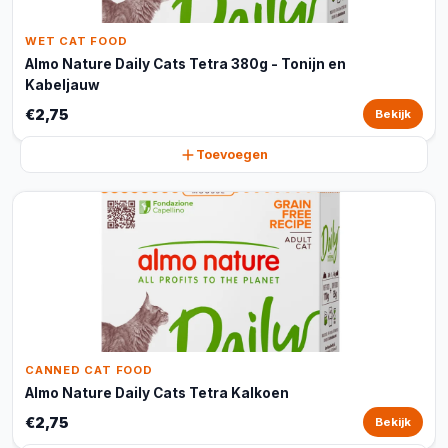
WET CAT FOOD
Almo Nature Daily Cats Tetra 380g - Tonijn en
Kabeljauw
€2,75
Bekijk
Toevoegen
CANNED CAT FOOD
Almo Nature Daily Cats Tetra Kalkoen
€2,75
Bekijk