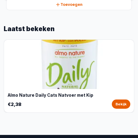
Toevoegen
Laatst bekeken
Almo Nature Daily Cats Natvoer met Kip
€2,38
Bekijk