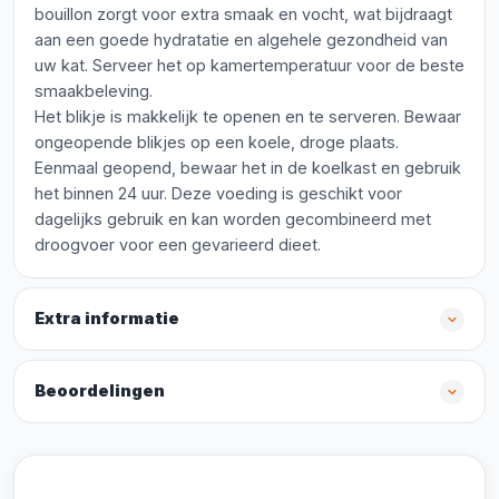
bouillon zorgt voor extra smaak en vocht, wat bijdraagt
aan een goede hydratatie en algehele gezondheid van
uw kat. Serveer het op kamertemperatuur voor de beste
smaakbeleving.
Het blikje is makkelijk te openen en te serveren. Bewaar
ongeopende blikjes op een koele, droge plaats.
Eenmaal geopend, bewaar het in de koelkast en gebruik
het binnen 24 uur. Deze voeding is geschikt voor
dagelijks gebruik en kan worden gecombineerd met
droogvoer voor een gevarieerd dieet.
Extra informatie
Beoordelingen