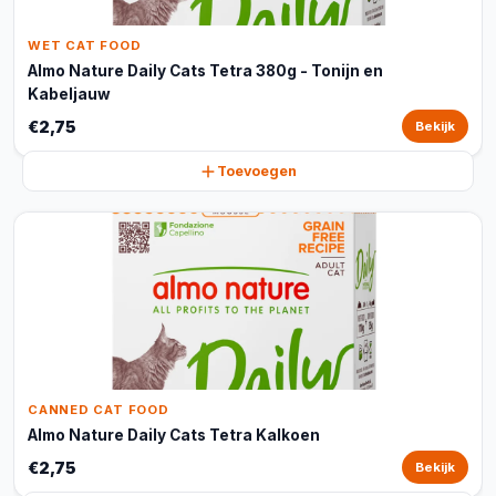
WET CAT FOOD
Almo Nature Daily Cats Tetra 380g - Tonijn en
Kabeljauw
€2,75
Bekijk
Toevoegen
CANNED CAT FOOD
Almo Nature Daily Cats Tetra Kalkoen
€2,75
Bekijk