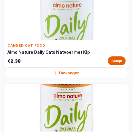
CANNED CAT FOOD
Almo Nature Daily Cats Natvoer met Kip
€2,38
Bekijk
Toevoegen