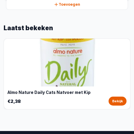
Toevoegen
Laatst bekeken
Almo Nature Daily Cats Natvoer met Kip
€2,38
Bekijk