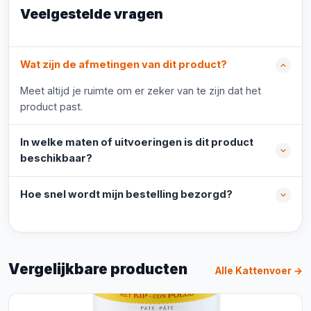
Veelgestelde vragen
Wat zijn de afmetingen van dit product?
Meet altijd je ruimte om er zeker van te zijn dat het
product past.
In welke maten of uitvoeringen is dit product
beschikbaar?
Hoe snel wordt mijn bestelling bezorgd?
Vergelijkbare producten
Alle Kattenvoer →