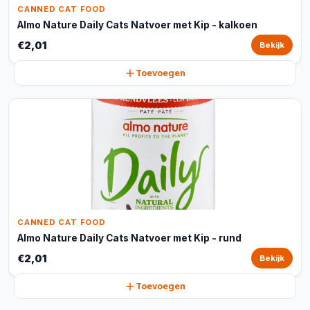
CANNED CAT FOOD
Almo Nature Daily Cats Natvoer met Kip - kalkoen
€2,01
Bekijk
Toevoegen
CANNED CAT FOOD
Almo Nature Daily Cats Natvoer met Kip - rund
€2,01
Bekijk
Toevoegen