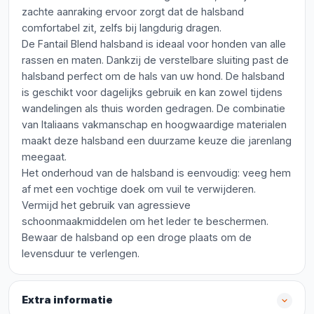
zachte aanraking ervoor zorgt dat de halsband
comfortabel zit, zelfs bij langdurig dragen.
De Fantail Blend halsband is ideaal voor honden van alle
rassen en maten. Dankzij de verstelbare sluiting past de
halsband perfect om de hals van uw hond. De halsband
is geschikt voor dagelijks gebruik en kan zowel tijdens
wandelingen als thuis worden gedragen. De combinatie
van Italiaans vakmanschap en hoogwaardige materialen
maakt deze halsband een duurzame keuze die jarenlang
meegaat.
Het onderhoud van de halsband is eenvoudig: veeg hem
af met een vochtige doek om vuil te verwijderen.
Vermijd het gebruik van agressieve
schoonmaakmiddelen om het leder te beschermen.
Bewaar de halsband op een droge plaats om de
levensduur te verlengen.
Extra informatie