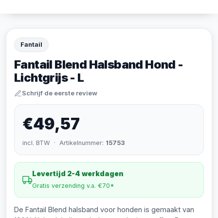
Fantail
Fantail Blend Halsband Hond -
Lichtgrijs - L
Schrijf de eerste review
€49,57
incl. BTW · Artikelnummer:
15753
Levertijd 2-4 werkdagen
Gratis verzending v.a. €70*
De Fantail Blend halsband voor honden is gemaakt van