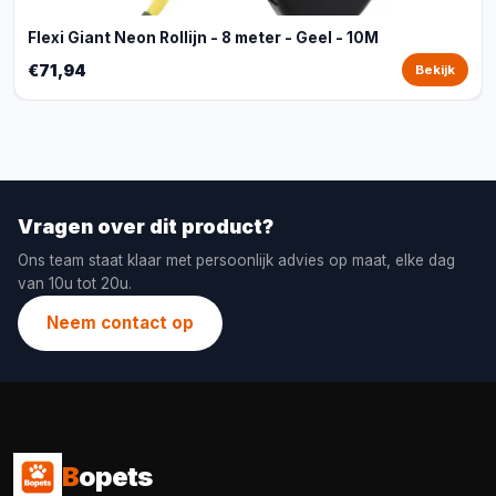
Flexi Giant Neon Rollijn - 8 meter - Geel - 10M
€71,94
Bekijk
Vragen over dit product?
Ons team staat klaar met persoonlijk advies op maat, elke dag
van 10u tot 20u.
Neem contact op
B
opets