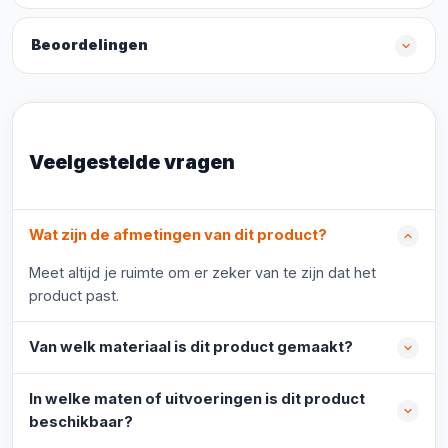
Beoordelingen
Veelgestelde vragen
Wat zijn de afmetingen van dit product?
Meet altijd je ruimte om er zeker van te zijn dat het
product past.
Van welk materiaal is dit product gemaakt?
In welke maten of uitvoeringen is dit product
beschikbaar?