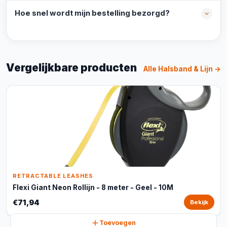
Hoe snel wordt mijn bestelling bezorgd?
Vergelijkbare producten
Alle Halsband & Lijn →
RETRACTABLE LEASHES
Flexi Giant Neon Rollijn - 8 meter - Geel - 10M
€71,94
Bekijk
Toevoegen