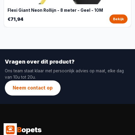
Flexi Giant Neon Rollijn - 8 meter - Geel - 10M
€71,94
Bekijk
Vragen over dit product?
Ons team staat klaar met persoonlijk advies op maat, elke dag
van 10u tot 20u.
Neem contact op
B
opets