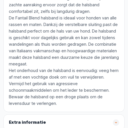
zachte aanraking ervoor zorgt dat de halsband
comfortabel zit, zelfs bij langdurig dragen.
De Fantail Blend halsband is ideaal voor honden van alle
rassen en maten. Dankzij de verstelbare sluiting past de
halsband perfect om de hals van uw hond. De halsband
is geschikt voor dagelijks gebruik en kan zowel tijdens
wandelingen als thuis worden gedragen. De combinatie
van Italiaans vakmanschap en hoogwaardige materialen
maakt deze halsband een duurzame keuze die jarenlang
meegaat.
Het onderhoud van de halsband is eenvoudig: veeg hem
af met een vochtige doek om vuil te verwijderen.
Vermijd het gebruik van agressieve
schoonmaakmiddelen om het leder te beschermen.
Bewaar de halsband op een droge plaats om de
levensduur te verlengen.
Extra informatie