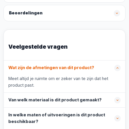
Beoordelingen
Veelgestelde vragen
Wat zijn de afmetingen van dit product?
Meet altijd je ruimte om er zeker van te zijn dat het
product past.
Van welk materiaal is dit product gemaakt?
In welke maten of uitvoeringen is dit product
beschikbaar?