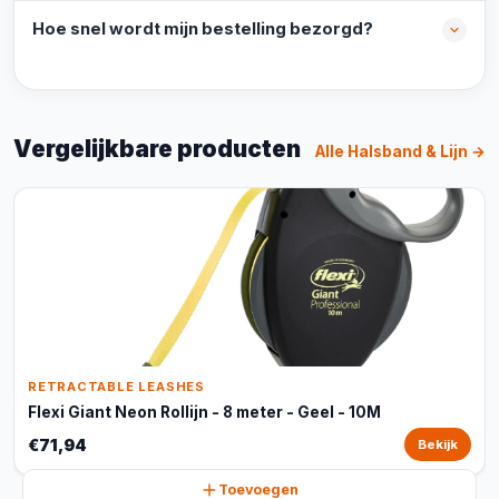
Hoe snel wordt mijn bestelling bezorgd?
Vergelijkbare producten
Alle Halsband & Lijn →
RETRACTABLE LEASHES
Flexi Giant Neon Rollijn - 8 meter - Geel - 10M
€71,94
Bekijk
Toevoegen