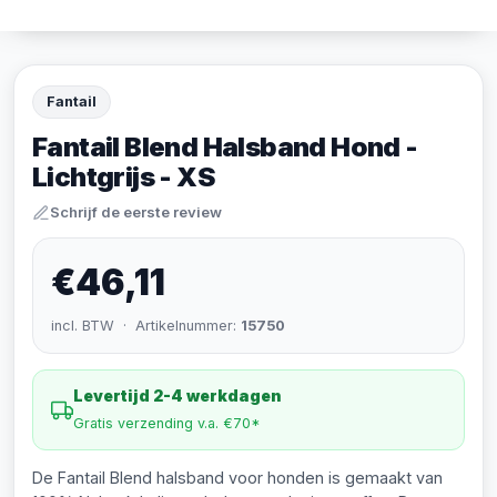
Fantail
Fantail Blend Halsband Hond -
Lichtgrijs - XS
Schrijf de eerste review
€46,11
incl. BTW · Artikelnummer:
15750
Levertijd 2-4 werkdagen
Gratis verzending v.a. €70*
De Fantail Blend halsband voor honden is gemaakt van