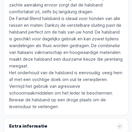
zachte aanraking ervoor zorgt dat de halsband
comfortabel zit, zelfs bij langdurig dragen.
De Fantail Blend halsband is ideaal voor honden van alle
rassen en maten. Dankzij de verstelbare sluiting past de
halsband perfect om de hals van uw hond. De halsband
is geschikt voor dagelijks gebruik en kan zowel tijdens
wandelingen als thuis worden gedragen. De combinatie
van Italiaans vakmanschap en hoogwaardige materialen
maakt deze halsband een duurzame keuze die jarenlang
meegaat.
Het onderhoud van de halsband is eenvoudig: veeg hem
af met een vochtige doek om vuil te verwijderen.
Vermijd het gebruik van agressieve
schoonmaakmiddelen om het leder te beschermen.
Bewaar de halsband op een droge plaats om de
levensduur te verlengen.
Extra informatie