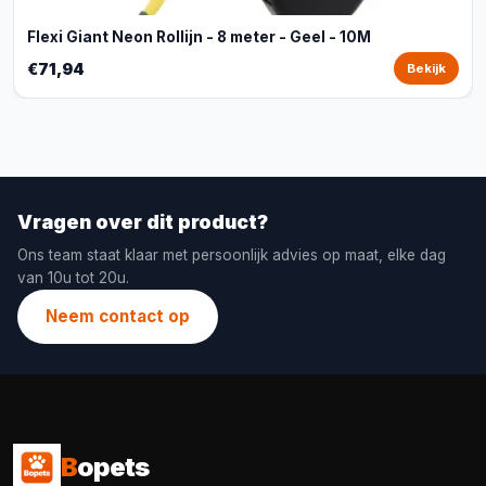
Flexi Giant Neon Rollijn - 8 meter - Geel - 10M
€71,94
Bekijk
Vragen over dit product?
Ons team staat klaar met persoonlijk advies op maat, elke dag
van 10u tot 20u.
Neem contact op
B
opets