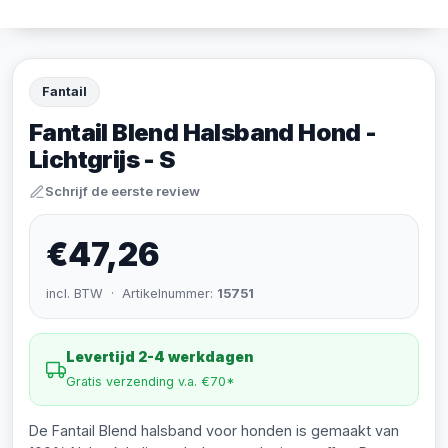
Fantail
Fantail Blend Halsband Hond -
Lichtgrijs - S
Schrijf de eerste review
€47,26
incl. BTW · Artikelnummer:
15751
Levertijd 2-4 werkdagen
Gratis verzending v.a. €70*
De Fantail Blend halsband voor honden is gemaakt van