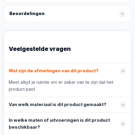
Beoordelingen
Veelgestelde vragen
Wat zijn de afmetingen van dit product?
Meet altijd je ruimte om er zeker van te zijn dat het
product past.
Van welk materiaal is dit product gemaakt?
In welke maten of uitvoeringen is dit product
beschikbaar?