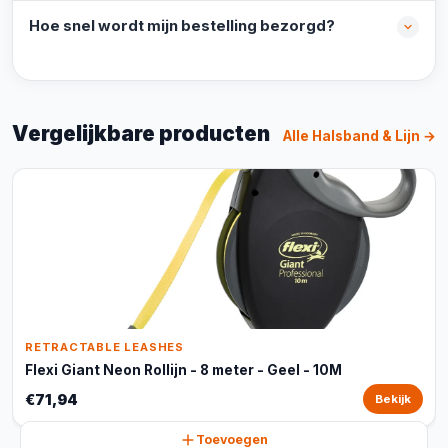
Hoe snel wordt mijn bestelling bezorgd?
Vergelijkbare producten
Alle Halsband & Lijn →
RETRACTABLE LEASHES
Flexi Giant Neon Rollijn - 8 meter - Geel - 10M
€71,94
Bekijk
Toevoegen