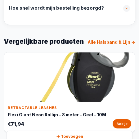
Hoe snel wordt mijn bestelling bezorgd?
Vergelijkbare producten
Alle Halsband & Lijn →
RETRACTABLE LEASHES
Flexi Giant Neon Rollijn - 8 meter - Geel - 10M
€71,94
Bekijk
Toevoegen