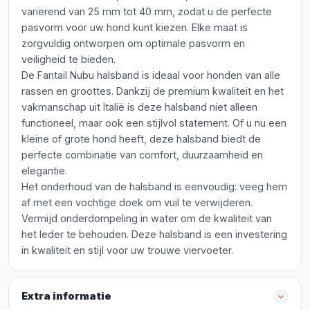
variërend van 25 mm tot 40 mm, zodat u de perfecte
pasvorm voor uw hond kunt kiezen. Elke maat is
zorgvuldig ontworpen om optimale pasvorm en
veiligheid te bieden.
De Fantail Nubu halsband is ideaal voor honden van alle
rassen en groottes. Dankzij de premium kwaliteit en het
vakmanschap uit Italië is deze halsband niet alleen
functioneel, maar ook een stijlvol statement. Of u nu een
kleine of grote hond heeft, deze halsband biedt de
perfecte combinatie van comfort, duurzaamheid en
elegantie.
Het onderhoud van de halsband is eenvoudig: veeg hem
af met een vochtige doek om vuil te verwijderen.
Vermijd onderdompeling in water om de kwaliteit van
het leder te behouden. Deze halsband is een investering
in kwaliteit en stijl voor uw trouwe viervoeter.
Extra informatie