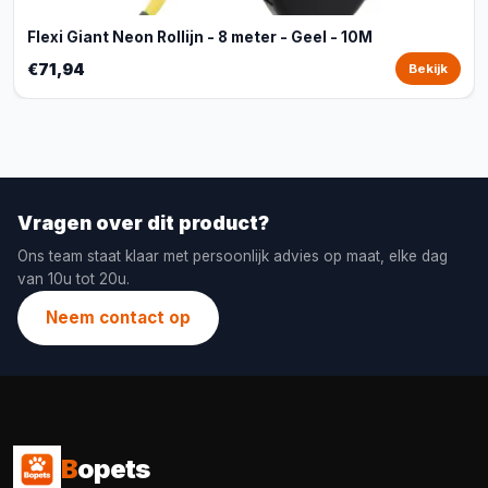
Flexi Giant Neon Rollijn - 8 meter - Geel - 10M
€71,94
Bekijk
Vragen over dit product?
Ons team staat klaar met persoonlijk advies op maat, elke dag
van 10u tot 20u.
Neem contact op
B
opets