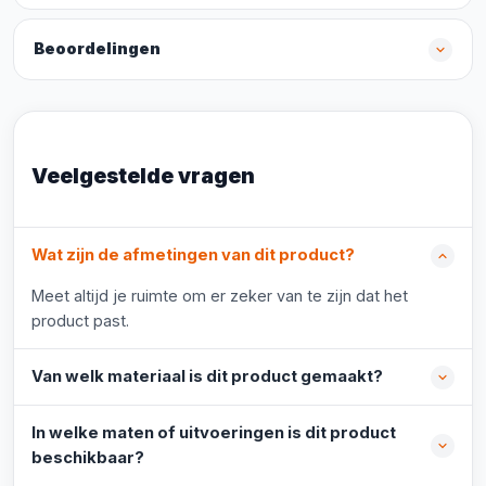
Beoordelingen
Veelgestelde vragen
Wat zijn de afmetingen van dit product?
Meet altijd je ruimte om er zeker van te zijn dat het
product past.
Van welk materiaal is dit product gemaakt?
In welke maten of uitvoeringen is dit product
beschikbaar?