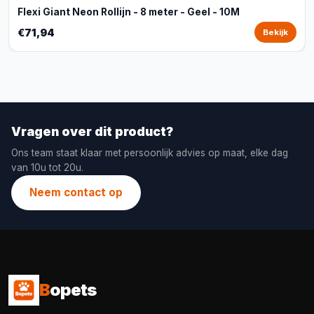
Flexi Giant Neon Rollijn - 8 meter - Geel - 10M
€71,94
Bekijk
Vragen over dit product?
Ons team staat klaar met persoonlijk advies op maat, elke dag
van 10u tot 20u.
Neem contact op
B
opets