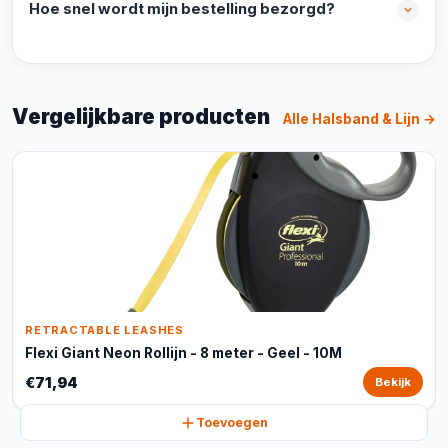
Hoe snel wordt mijn bestelling bezorgd?
Vergelijkbare producten
Alle Halsband & Lijn →
RETRACTABLE LEASHES
Flexi Giant Neon Rollijn - 8 meter - Geel - 10M
€71,94
Bekijk
Toevoegen