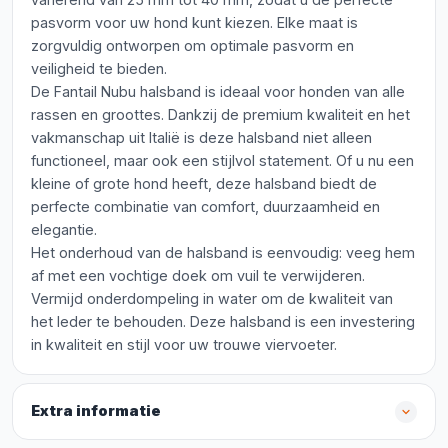
pasvorm voor uw hond kunt kiezen. Elke maat is
zorgvuldig ontworpen om optimale pasvorm en
veiligheid te bieden.
De Fantail Nubu halsband is ideaal voor honden van alle
rassen en groottes. Dankzij de premium kwaliteit en het
vakmanschap uit Italië is deze halsband niet alleen
functioneel, maar ook een stijlvol statement. Of u nu een
kleine of grote hond heeft, deze halsband biedt de
perfecte combinatie van comfort, duurzaamheid en
elegantie.
Het onderhoud van de halsband is eenvoudig: veeg hem
af met een vochtige doek om vuil te verwijderen.
Vermijd onderdompeling in water om de kwaliteit van
het leder te behouden. Deze halsband is een investering
in kwaliteit en stijl voor uw trouwe viervoeter.
Extra informatie