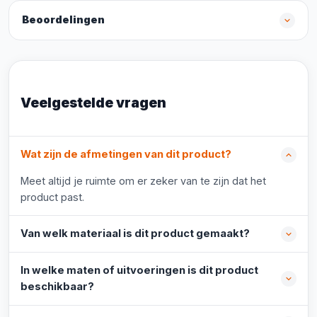
Beoordelingen
Veelgestelde vragen
Wat zijn de afmetingen van dit product?
Meet altijd je ruimte om er zeker van te zijn dat het
product past.
Van welk materiaal is dit product gemaakt?
In welke maten of uitvoeringen is dit product
beschikbaar?