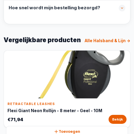
Hoe snel wordt mijn bestelling bezorgd?
Vergelijkbare producten
Alle Halsband & Lijn →
RETRACTABLE LEASHES
Flexi Giant Neon Rollijn - 8 meter - Geel - 10M
€71,94
Bekijk
Toevoegen