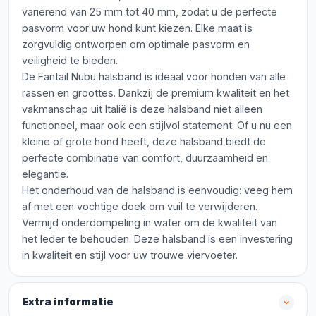
variërend van 25 mm tot 40 mm, zodat u de perfecte
pasvorm voor uw hond kunt kiezen. Elke maat is
zorgvuldig ontworpen om optimale pasvorm en
veiligheid te bieden.
De Fantail Nubu halsband is ideaal voor honden van alle
rassen en groottes. Dankzij de premium kwaliteit en het
vakmanschap uit Italië is deze halsband niet alleen
functioneel, maar ook een stijlvol statement. Of u nu een
kleine of grote hond heeft, deze halsband biedt de
perfecte combinatie van comfort, duurzaamheid en
elegantie.
Het onderhoud van de halsband is eenvoudig: veeg hem
af met een vochtige doek om vuil te verwijderen.
Vermijd onderdompeling in water om de kwaliteit van
het leder te behouden. Deze halsband is een investering
in kwaliteit en stijl voor uw trouwe viervoeter.
Extra informatie