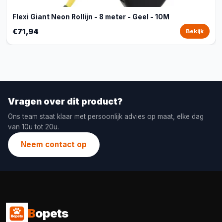
Flexi Giant Neon Rollijn - 8 meter - Geel - 10M
€71,94
Bekijk
Vragen over dit product?
Ons team staat klaar met persoonlijk advies op maat, elke dag
van 10u tot 20u.
Neem contact op
B
opets