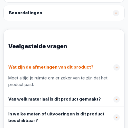
Beoordelingen
Veelgestelde vragen
Wat zijn de afmetingen van dit product?
Meet altijd je ruimte om er zeker van te zijn dat het
product past.
Van welk materiaal is dit product gemaakt?
In welke maten of uitvoeringen is dit product
beschikbaar?