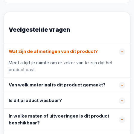
Veelgestelde vragen
Wat zijn de afmetingen van dit product?
Meet altijd je ruimte om er zeker van te zijn dat het
product past.
Van welk materiaal is dit product gemaakt?
Is dit product wasbaar?
In welke maten of uitvoeringen is dit product
beschikbaar?