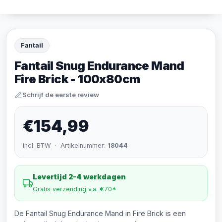
Fantail
Fantail Snug Endurance Mand
Fire Brick - 100x80cm
Schrijf de eerste review
€154,99
incl. BTW · Artikelnummer:
18044
Levertijd 2-4 werkdagen
Gratis verzending v.a. €70*
De Fantail Snug Endurance Mand in Fire Brick is een