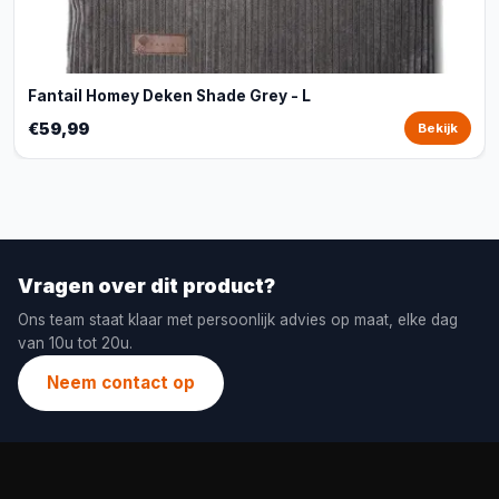
Fantail Homey Deken Shade Grey - L
€59,99
Bekijk
Vragen over dit product?
Ons team staat klaar met persoonlijk advies op maat, elke dag
van 10u tot 20u.
Neem contact op