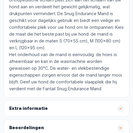
hond aan en verdeelt het gewicht gelijkmatig, wat
drukpunten vermindert. De Snug Endurance Mand is
geschikt voor dagelijks gebruik en biedt een veilige en
comfortabele plek voor uw hond om te ontspannen. Kies
de maat die het beste past bij uw hond: de mand is
verkrijgbaar in de maten S (70x55 cm), M (100x80 cm)
en L (120x95 cm).
Het onderhoud van de mand is eenvoudig: de hoes is
afneembaar en kan in de wasmachine worden
gewassen op 30°C. De water- en vlekbestendige
eigenschappen zorgen ervoor dat de mand langer mooi
blijft. Geef uw hond de comfortabele slaapplek die hij
verdient met de Fantail Snug Endurance Mand.
Extra informatie
Beoordelingen