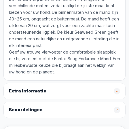
verschillende maten, zodat u altijd de juiste maat kunt
kiezen voor uw hond. De binnenmaten van de mand zijn
40x25 cm, ongeacht de buitenmaat. De mand heeft een
dikte van 20 cm, wat zorgt voor een zachte maar toch
ondersteunende ligplek. De kleur Seaweed Green geeft
de mand een natuurlijke en rustgevende uitstraling die in
elk interieur past.
Geef uw trouwe viervoeter de comfortabele slaapplek
die hij verdient met de Fantail Snug Endurance Mand. Een
milieubewuste keuze die bijdraagt aan het welzijn van
uw hond en de planeet.
Extra informatie
Beoordelingen