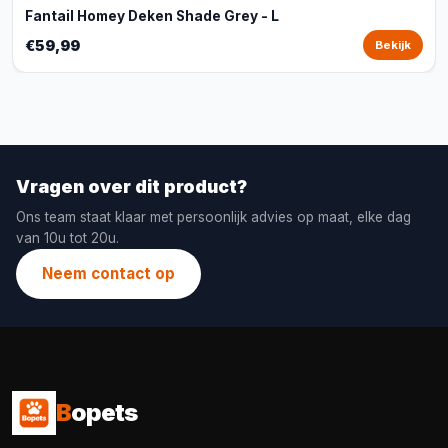
Fantail Homey Deken Shade Grey - L
€59,99
Bekijk
Vragen over dit product?
Ons team staat klaar met persoonlijk advies op maat, elke dag
van 10u tot 20u.
Neem contact op
B
opets