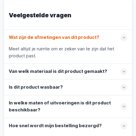
Veelgestelde vragen
Wat zijn de afmetingen van dit product?
Meet altijd je ruimte om er zeker van te zijn dat het
product past.
Van welk materiaal is dit product gemaakt?
Is dit product wasbaar?
In welke maten of uitvoeringen is dit product
beschikbaar?
Hoe snel wordt mijn bestelling bezorgd?