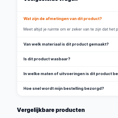
Wat zijn de afmetingen van dit product?
Meet altijd je ruimte om er zeker van te zijn dat het 
Van welk materiaal is dit product gemaakt?
Is dit product wasbaar?
In welke maten of uitvoeringen is dit product b
Hoe snel wordt mijn bestelling bezorgd?
Vergelijkbare producten