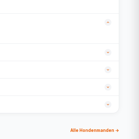
Alle Hondenmanden →