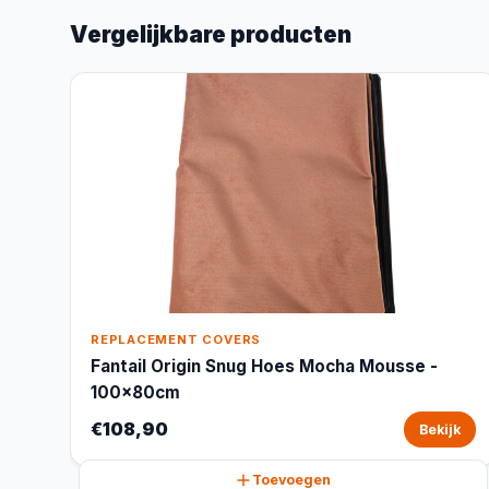
Vergelijkbare producten
REPLACEMENT COVERS
Fantail Origin Snug Hoes Mocha Mousse -
100x80cm
€108,90
Bekijk
Toevoegen