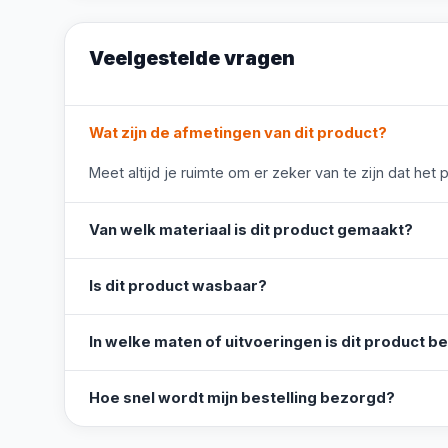
Veelgestelde vragen
Wat zijn de afmetingen van dit product?
Meet altijd je ruimte om er zeker van te zijn dat het 
Van welk materiaal is dit product gemaakt?
Is dit product wasbaar?
In welke maten of uitvoeringen is dit product b
Hoe snel wordt mijn bestelling bezorgd?