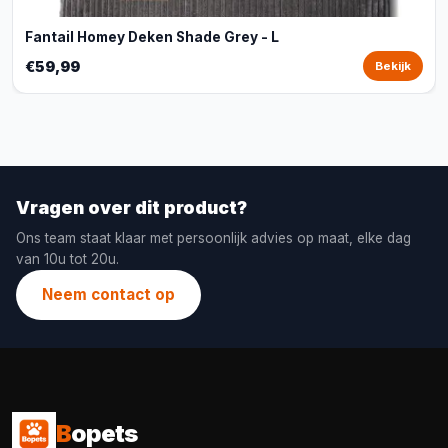
Fantail Homey Deken Shade Grey - L
€59,99
Bekijk
Vragen over dit product?
Ons team staat klaar met persoonlijk advies op maat, elke dag
van 10u tot 20u.
Neem contact op
B
opets