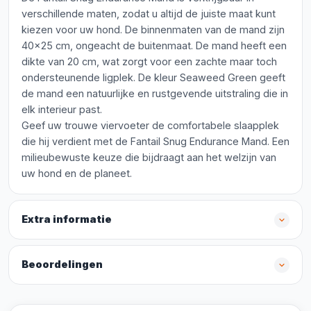
verschillende maten, zodat u altijd de juiste maat kunt
kiezen voor uw hond. De binnenmaten van de mand zijn
40x25 cm, ongeacht de buitenmaat. De mand heeft een
dikte van 20 cm, wat zorgt voor een zachte maar toch
ondersteunende ligplek. De kleur Seaweed Green geeft
de mand een natuurlijke en rustgevende uitstraling die in
elk interieur past.
Geef uw trouwe viervoeter de comfortabele slaapplek
die hij verdient met de Fantail Snug Endurance Mand. Een
milieubewuste keuze die bijdraagt aan het welzijn van
uw hond en de planeet.
Extra informatie
Beoordelingen