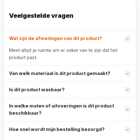
Veelgestelde vragen
Wat zijn de afmetingen van dit product?
Meet altijd je ruimte om er zeker van te zijn dat het
product past.
Van welk materiaal is dit product gemaakt?
Is dit product wasbaar?
In welke maten of uitvoeringen is dit product
beschikbaar?
Hoe snel wordt mijn bestelling bezorgd?