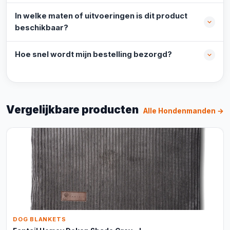
In welke maten of uitvoeringen is dit product
beschikbaar?
Hoe snel wordt mijn bestelling bezorgd?
Vergelijkbare producten
Alle Hondenmanden →
DOG BLANKETS