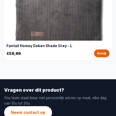
Fantail Homey Deken Shade Grey - L
€59,99
Bekijk
Vragen over dit product?
Ons team staat klaar met persoonlijk advies op maat, elke dag
van 10u tot 20u.
Neem contact op