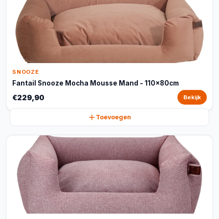
SNOOZE
Fantail Snooze Mocha Mousse Mand - 110x80cm
€229,90
Bekijk
Toevoegen