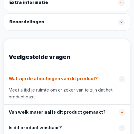
Extra informatie
Beoordelingen
Veelgestelde vragen
Wat zijn de afmetingen van dit product?
Meet altijd je ruimte om er zeker van te zijn dat het
product past.
Van welk materiaal is dit product gemaakt?
Is dit product wasbaar?