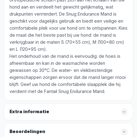
hond aan en verdeelt het gewicht gelijkmatig, wat
drukpunten vermindert. De Snug Endurance Mand is
geschikt voor dagelijks gebruik en biedt een veilige en
comfortabele plek voor uw hond om te ontspannen. Kies
de maat die het beste past bij uw hond: de mand is
verkrijgbaar in de maten S (70x55 cm), M (100x80 cm)
en L (120x95 cm).
Het onderhoud van de mand is eenvoudig: de hoes is
afneembaar en kan in de wasmachine worden
gewassen op 30°C. De water- en vlekbestendige
eigenschappen zorgen ervoor dat de mand langer mooi
blijft. Geef uw hond de comfortabele slaapplek die hij
verdient met de Fantail Snug Endurance Mand.
Extra informatie
Beoordelingen