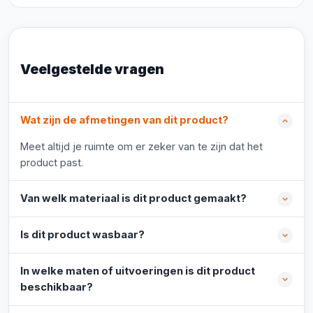
Veelgestelde vragen
Wat zijn de afmetingen van dit product?
Meet altijd je ruimte om er zeker van te zijn dat het
product past.
Van welk materiaal is dit product gemaakt?
Is dit product wasbaar?
In welke maten of uitvoeringen is dit product
beschikbaar?