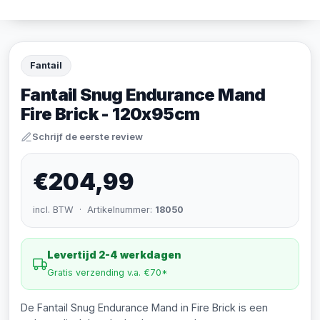
Fantail
Fantail Snug Endurance Mand
Fire Brick - 120x95cm
Schrijf de eerste review
€204,99
incl. BTW · Artikelnummer:
18050
Levertijd 2-4 werkdagen
Gratis verzending v.a. €70*
De Fantail Snug Endurance Mand in Fire Brick is een