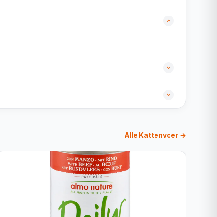
Alle Kattenvoer →