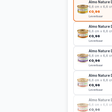
Almo Nature 
6,6 cm x 6,6 c
€0,96
Leverbaar
Almo Nature 
6,6 cm x 6,6 c
€0,96
Leverbaar
Almo Nature 
6,6 cm x 6,6 c
€0,96
Leverbaar
Almo Nature 
6,6 cm x 6,6 c
€0,96
Leverbaar
Almo Nature 
6,6 cm x 6,6 c
€0,96