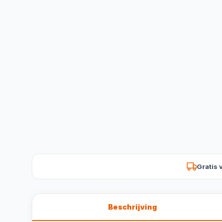
Gratis 
Beschrijving