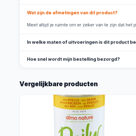
Wat zijn de afmetingen van dit product?
Meet altijd je ruimte om er zeker van te zijn dat het 
In welke maten of uitvoeringen is dit product b
Hoe snel wordt mijn bestelling bezorgd?
Vergelijkbare producten