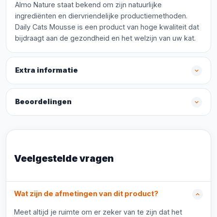
Almo Nature staat bekend om zijn natuurlijke
ingrediënten en diervriendelijke productiemethoden.
Daily Cats Mousse is een product van hoge kwaliteit dat
bijdraagt aan de gezondheid en het welzijn van uw kat.
Extra informatie
Beoordelingen
Veelgestelde vragen
Wat zijn de afmetingen van dit product?
Meet altijd je ruimte om er zeker van te zijn dat het