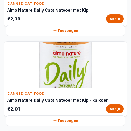
CANNED CAT FOOD
Almo Nature Daily Cats Natvoer met Kip
€2,38
Bekijk
Toevoegen
CANNED CAT FOOD
Almo Nature Daily Cats Natvoer met Kip - kalkoen
€2,01
Bekijk
Toevoegen