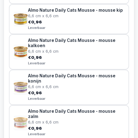
Almo Nature Daily Cats Mousse - mousse kip
6,6 cm x 6,6 cm
€0,96
Leverbaar
Almo Nature Daily Cats Mousse - mousse
kalkoen
6,6 cm x 6,6 cm
€0,96
Leverbaar
Almo Nature Daily Cats Mousse - mousse
konijn
6,6 cm x 6,6 cm
€0,96
Leverbaar
Almo Nature Daily Cats Mousse - mousse
zalm
6,6 cm x 6,6 cm
€0,96
Leverbaar