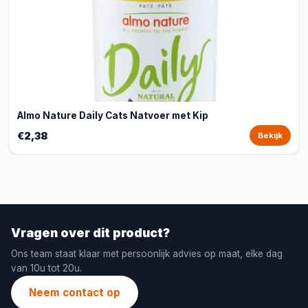
Almo Nature Daily Cats Natvoer met Kip
€2,38
Bekijk
Vragen over dit product?
Ons team staat klaar met persoonlijk advies op maat, elke dag
van 10u tot 20u.
Neem contact op