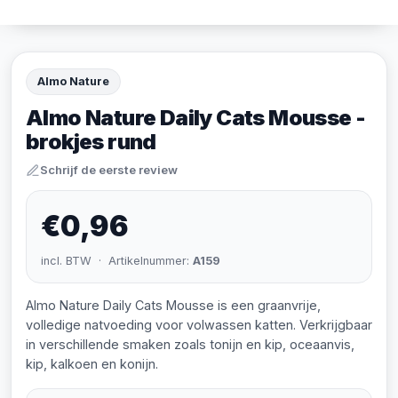
Almo Nature
Almo Nature Daily Cats Mousse -
brokjes rund
Schrijf de eerste review
€0,96
incl. BTW · Artikelnummer:
A159
Almo Nature Daily Cats Mousse is een graanvrije,
volledige natvoeding voor volwassen katten. Verkrijgbaar
in verschillende smaken zoals tonijn en kip, oceaanvis,
kip, kalkoen en konijn.