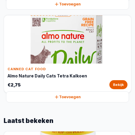
Toevoegen
CANNED CAT FOOD
Almo Nature Daily Cats Tetra Kalkoen
€2,75
Bekijk
Toevoegen
Laatst bekeken