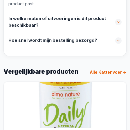
product past.
In welke maten of uitvoeringen is dit product
beschikbaar?
Hoe snel wordt mijn bestelling bezorgd?
Vergelijkbare producten
Alle Kattenvoer →