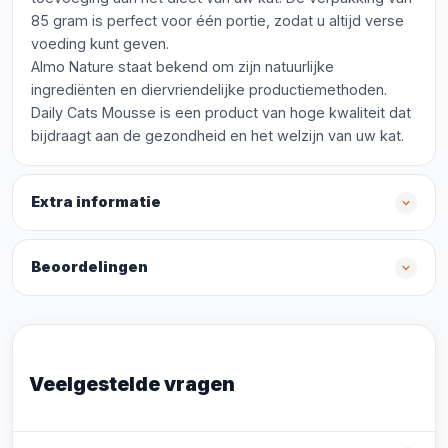
85 gram is perfect voor één portie, zodat u altijd verse
voeding kunt geven.
Almo Nature staat bekend om zijn natuurlijke
ingrediënten en diervriendelijke productiemethoden.
Daily Cats Mousse is een product van hoge kwaliteit dat
bijdraagt aan de gezondheid en het welzijn van uw kat.
Extra informatie
Beoordelingen
Veelgestelde vragen