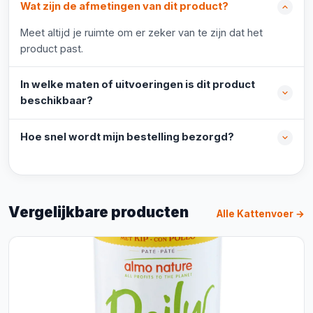
Wat zijn de afmetingen van dit product?
Meet altijd je ruimte om er zeker van te zijn dat het
product past.
In welke maten of uitvoeringen is dit product
beschikbaar?
Hoe snel wordt mijn bestelling bezorgd?
Vergelijkbare producten
Alle Kattenvoer →