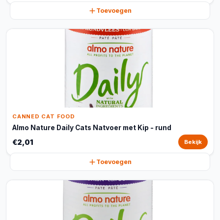
Toevoegen
CANNED CAT FOOD
Almo Nature Daily Cats Natvoer met Kip - rund
€2,01
Bekijk
Toevoegen