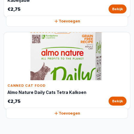
Kabeljauw
€2,75
Bekijk
Toevoegen
CANNED CAT FOOD
Almo Nature Daily Cats Tetra Kalkoen
€2,75
Bekijk
Toevoegen