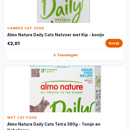
CANNED CAT FOOD
Almo Nature Daily Cats Natvoer met Kip - konijn
€2,01
Bekijk
Toevoegen
WET CAT FOOD
Almo Nature Daily Cats Tetra 380g - Tonijn en