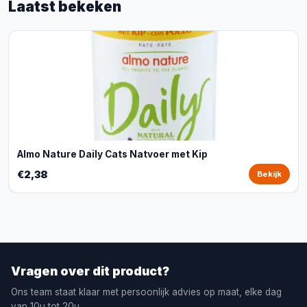
Laatst bekeken
Almo Nature Daily Cats Natvoer met Kip
€2,38
Bekijk
Vragen over dit product?
Ons team staat klaar met persoonlijk advies op maat, elke dag
van 10u tot 20u.