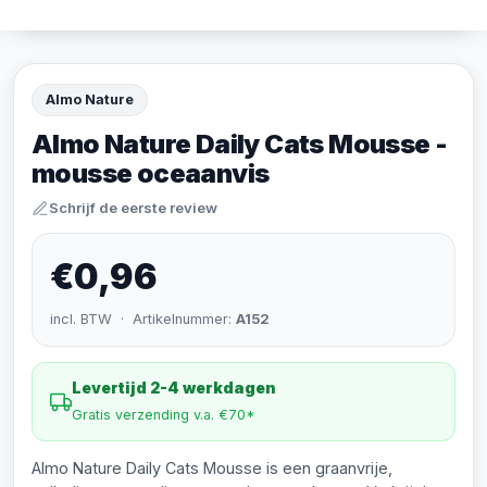
Almo Nature
Almo Nature Daily Cats Mousse -
mousse oceaanvis
Schrijf de eerste review
€0,96
incl. BTW · Artikelnummer:
A152
Levertijd 2-4 werkdagen
Gratis verzending v.a. €70*
Almo Nature Daily Cats Mousse is een graanvrije,