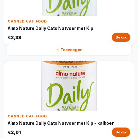
CANNED CAT FOOD
Almo Nature Daily Cats Natvoer met Kip
€2,38
Bekijk
Toevoegen
CANNED CAT FOOD
Almo Nature Daily Cats Natvoer met Kip - kalkoen
€2,01
Bekijk