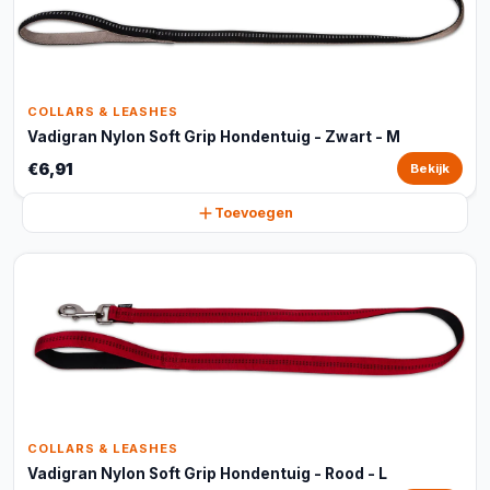
COLLARS & LEASHES
Vadigran Nylon Soft Grip Hondentuig - Zwart - M
€6,91
Bekijk
Toevoegen
COLLARS & LEASHES
Vadigran Nylon Soft Grip Hondentuig - Rood - L