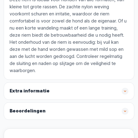
kleine tot grote rassen. De zachte nylon weving
voorkomt schuren en irritatie, waardoor de riem
comfortabel is voor zowel de hond als de eigenaar. Of u
nu een korte wandeling maakt of een lange training,
deze riem biedt de betrouwbaarheid die u nodig heeft.
Het onderhoud van de riem is eenvoudig: bij vuil kan
deze met de hand worden gewassen met mild sop en
aan de lucht worden gedroogd. Controleer regelmatig
de sluiting en naden op slijtage om de veiligheid te
waarborgen.
Extra informatie
Beoordelingen