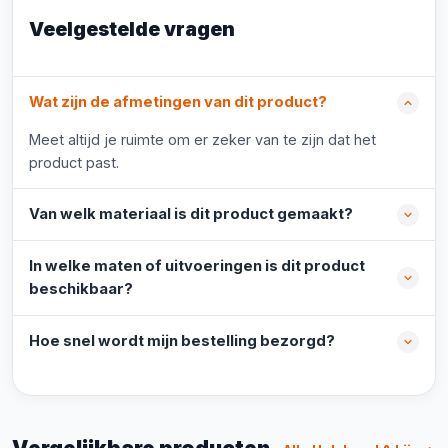
Veelgestelde vragen
Wat zijn de afmetingen van dit product?
Meet altijd je ruimte om er zeker van te zijn dat het
product past.
Van welk materiaal is dit product gemaakt?
In welke maten of uitvoeringen is dit product
beschikbaar?
Hoe snel wordt mijn bestelling bezorgd?