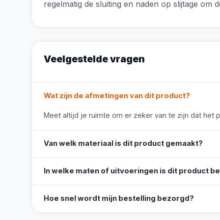
regelmatig de sluiting en naden op slijtage om d
Veelgestelde vragen
Wat zijn de afmetingen van dit product?
Meet altijd je ruimte om er zeker van te zijn dat het 
Van welk materiaal is dit product gemaakt?
In welke maten of uitvoeringen is dit product b
Hoe snel wordt mijn bestelling bezorgd?