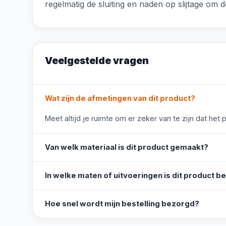
regelmatig de sluiting en naden op slijtage om d
Veelgestelde vragen
Wat zijn de afmetingen van dit product?
Meet altijd je ruimte om er zeker van te zijn dat het 
Van welk materiaal is dit product gemaakt?
In welke maten of uitvoeringen is dit product b
Hoe snel wordt mijn bestelling bezorgd?