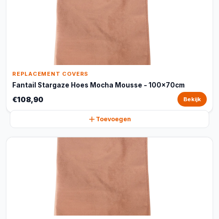
REPLACEMENT COVERS
Fantail Stargaze Hoes Mocha Mousse - 100x70cm
€108,90
Bekijk
Toevoegen