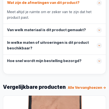
Wat zijn de afmetingen van dit product?
Meet altijd je ruimte om er zeker van te zijn dat het
product past.
Van welk materiaal is dit product gemaakt?
In welke maten of uitvoeringen is dit product
beschikbaar?
Hoe snel wordt mijn bestelling bezorgd?
Vergelijkbare producten
Alle Vervanghoezen →