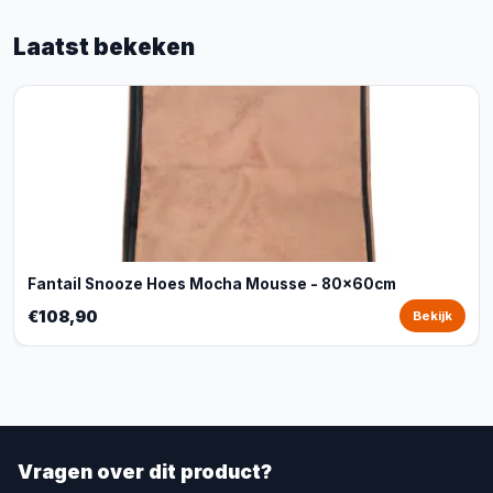
Laatst bekeken
Fantail Snooze Hoes Mocha Mousse - 80x60cm
€108,90
Bekijk
Vragen over dit product?