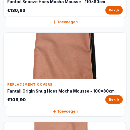
Fantail Snooze Hoes Mocha Mousse - 110x80cm
€130,90
Bekijk
Toevoegen
REPLACEMENT COVERS
Fantail Origin Snug Hoes Mocha Mousse - 100x80cm
€108,90
Bekijk
Toevoegen