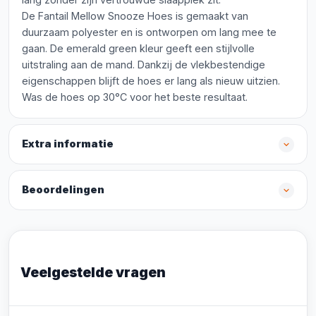
De Fantail Mellow Snooze Hoes is gemaakt van
duurzaam polyester en is ontworpen om lang mee te
gaan. De emerald green kleur geeft een stijlvolle
uitstraling aan de mand. Dankzij de vlekbestendige
eigenschappen blijft de hoes er lang als nieuw uitzien.
Was de hoes op 30°C voor het beste resultaat.
Extra informatie
Beoordelingen
Veelgestelde vragen