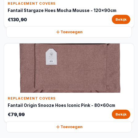
REPLACEMENT COVERS
Fantail Stargaze Hoes Mocha Mousse - 120x90cm
€130,90
Bekijk
Toevoegen
REPLACEMENT COVERS
Fantail Origin Snooze Hoes Iconic Pink - 80x60cm
€79,99
Bekijk
Toevoegen