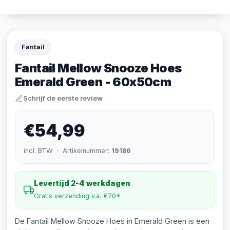
Fantail
Fantail Mellow Snooze Hoes
Emerald Green - 60x50cm
Schrijf de eerste review
€54,99
incl. BTW · Artikelnummer:
19186
Levertijd 2-4 werkdagen
Gratis verzending v.a. €70*
De Fantail Mellow Snooze Hoes in Emerald Green is een