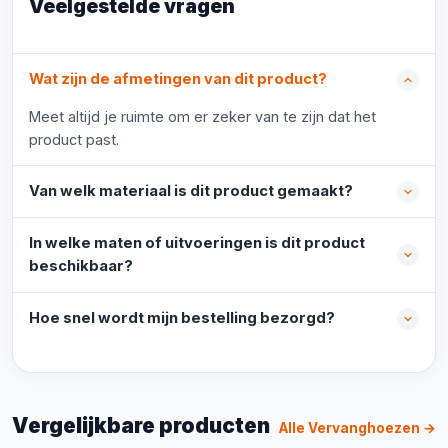
Veelgestelde vragen
Wat zijn de afmetingen van dit product?
Meet altijd je ruimte om er zeker van te zijn dat het
product past.
Van welk materiaal is dit product gemaakt?
In welke maten of uitvoeringen is dit product
beschikbaar?
Hoe snel wordt mijn bestelling bezorgd?
Vergelijkbare producten
Alle Vervanghoezen →