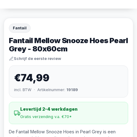
Fantail
Fantail Mellow Snooze Hoes Pearl
Grey - 80x60cm
Schrijf de eerste review
€74,99
incl. BTW · Artikelnummer:
19189
Levertijd 2-4 werkdagen
Gratis verzending v.a. €70*
De Fantail Mellow Snooze Hoes in Pearl Grey is een