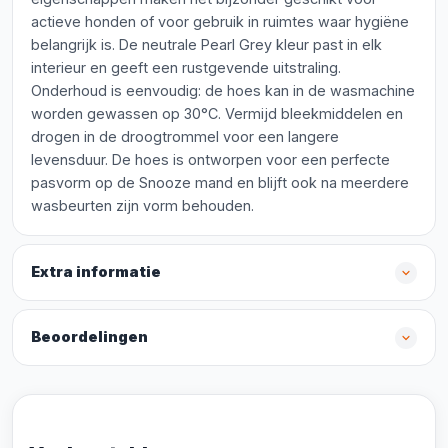
actieve honden of voor gebruik in ruimtes waar hygiëne
belangrijk is. De neutrale Pearl Grey kleur past in elk
interieur en geeft een rustgevende uitstraling.
Onderhoud is eenvoudig: de hoes kan in de wasmachine
worden gewassen op 30°C. Vermijd bleekmiddelen en
drogen in de droogtrommel voor een langere
levensduur. De hoes is ontworpen voor een perfecte
pasvorm op de Snooze mand en blijft ook na meerdere
wasbeurten zijn vorm behouden.
Extra informatie
Beoordelingen