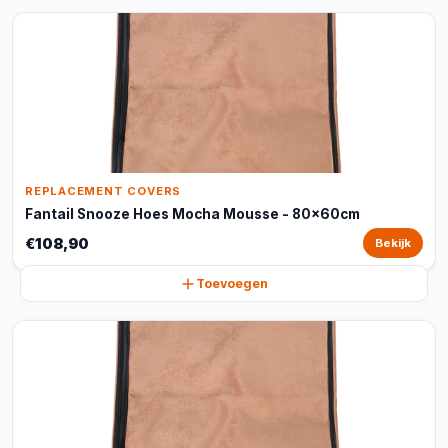
REPLACEMENT COVERS
Fantail Snooze Hoes Mocha Mousse - 80x60cm
€108,90
Bekijk
Toevoegen