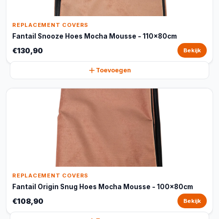
REPLACEMENT COVERS
Fantail Snooze Hoes Mocha Mousse - 110x80cm
€130,90
Bekijk
Toevoegen
REPLACEMENT COVERS
Fantail Origin Snug Hoes Mocha Mousse - 100x80cm
€108,90
Bekijk