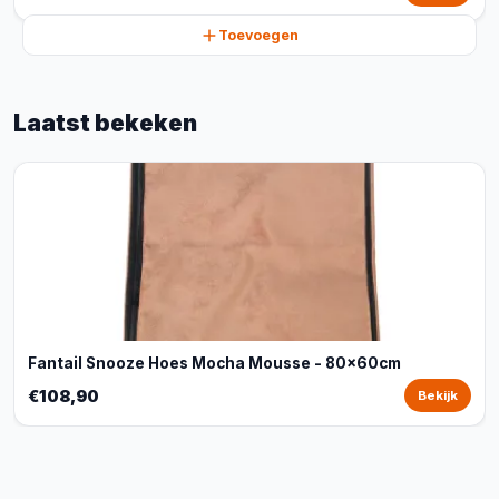
Toevoegen
Laatst bekeken
Fantail Snooze Hoes Mocha Mousse - 80x60cm
€108,90
Bekijk