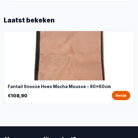
Laatst bekeken
Fantail Snooze Hoes Mocha Mousse - 80x60cm
€108,90
Bekijk