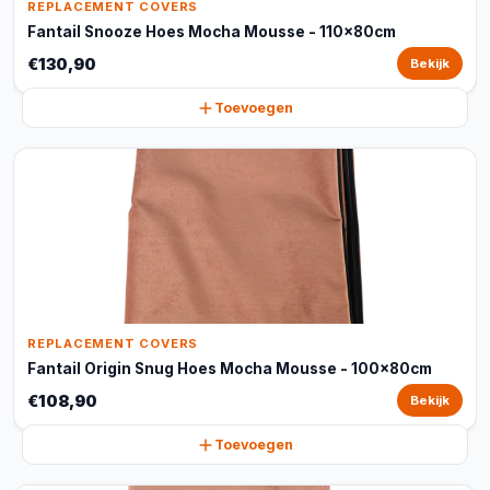
REPLACEMENT COVERS
Fantail Snooze Hoes Mocha Mousse - 110x80cm
€130,90
Bekijk
Toevoegen
REPLACEMENT COVERS
Fantail Origin Snug Hoes Mocha Mousse - 100x80cm
€108,90
Bekijk
Toevoegen