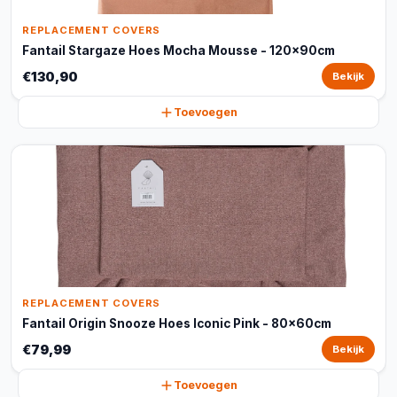
REPLACEMENT COVERS
Fantail Stargaze Hoes Mocha Mousse - 120x90cm
€130,90
Bekijk
Toevoegen
REPLACEMENT COVERS
Fantail Origin Snooze Hoes Iconic Pink - 80x60cm
€79,99
Bekijk
Toevoegen