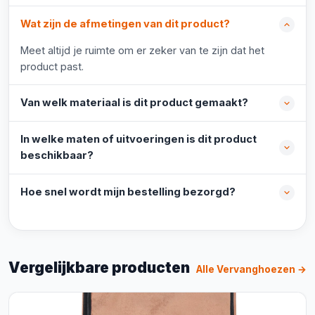
Wat zijn de afmetingen van dit product?
Meet altijd je ruimte om er zeker van te zijn dat het
product past.
Van welk materiaal is dit product gemaakt?
In welke maten of uitvoeringen is dit product
beschikbaar?
Hoe snel wordt mijn bestelling bezorgd?
Vergelijkbare producten
Alle Vervanghoezen →