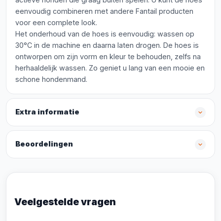
eenvoudig combineren met andere Fantail producten
voor een complete look.
Het onderhoud van de hoes is eenvoudig: wassen op
30°C in de machine en daarna laten drogen. De hoes is
ontworpen om zijn vorm en kleur te behouden, zelfs na
herhaaldelijk wassen. Zo geniet u lang van een mooie en
schone hondenmand.
Extra informatie
Beoordelingen
Veelgestelde vragen