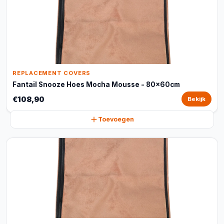
REPLACEMENT COVERS
Fantail Snooze Hoes Mocha Mousse - 80x60cm
€108,90
Bekijk
Toevoegen