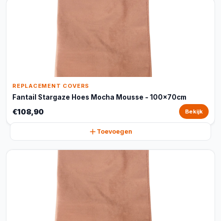
REPLACEMENT COVERS
Fantail Stargaze Hoes Mocha Mousse - 100x70cm
€108,90
Bekijk
Toevoegen