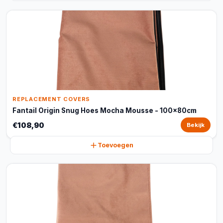
REPLACEMENT COVERS
Fantail Origin Snug Hoes Mocha Mousse - 100x80cm
€108,90
Bekijk
Toevoegen