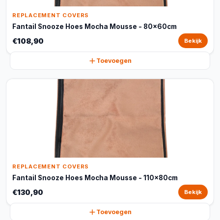
REPLACEMENT COVERS
Fantail Snooze Hoes Mocha Mousse - 80x60cm
€108,90
Bekijk
Toevoegen
REPLACEMENT COVERS
Fantail Snooze Hoes Mocha Mousse - 110x80cm
€130,90
Bekijk
Toevoegen