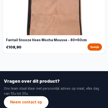
Fantail Snooze Hoes Mocha Mousse - 80x60cm
€108,90
Bekijk
Vragen over dit product?
Ons team staat klaar met persoonlijk advies op maat, elke dag
van 10u tot 20u.
Neem contact op