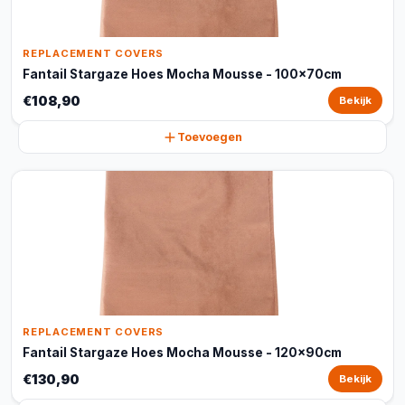
REPLACEMENT COVERS
Fantail Stargaze Hoes Mocha Mousse - 100x70cm
€108,90
Bekijk
Toevoegen
REPLACEMENT COVERS
Fantail Stargaze Hoes Mocha Mousse - 120x90cm
€130,90
Bekijk