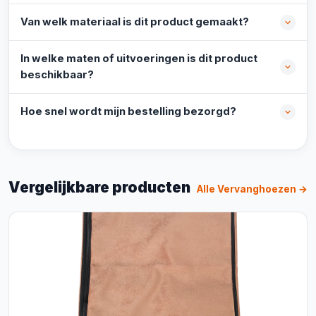
Van welk materiaal is dit product gemaakt?
In welke maten of uitvoeringen is dit product
beschikbaar?
Hoe snel wordt mijn bestelling bezorgd?
Vergelijkbare producten
Alle Vervanghoezen →