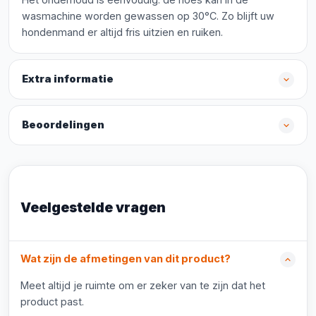
wasmachine worden gewassen op 30°C. Zo blijft uw
hondenmand er altijd fris uitzien en ruiken.
Extra informatie
Beoordelingen
Veelgestelde vragen
Wat zijn de afmetingen van dit product?
Meet altijd je ruimte om er zeker van te zijn dat het
product past.