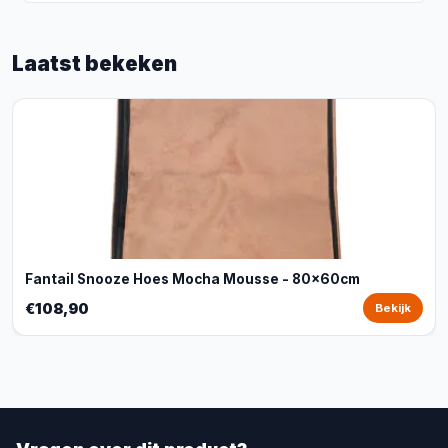
Laatst bekeken
Fantail Snooze Hoes Mocha Mousse - 80x60cm
€108,90
Bekijk