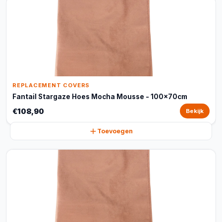
REPLACEMENT COVERS
Fantail Stargaze Hoes Mocha Mousse - 100x70cm
€108,90
Bekijk
Toevoegen