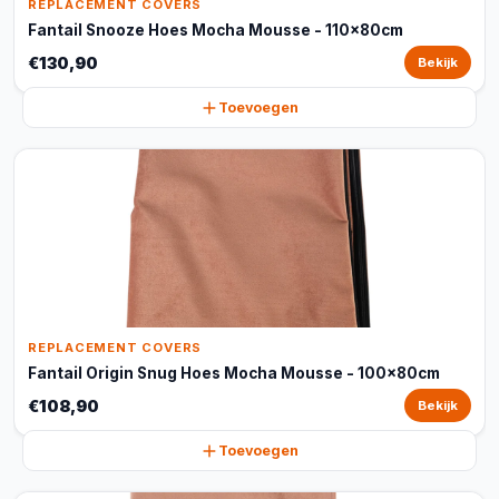
REPLACEMENT COVERS
Fantail Snooze Hoes Mocha Mousse - 110x80cm
€130,90
Bekijk
Toevoegen
REPLACEMENT COVERS
Fantail Origin Snug Hoes Mocha Mousse - 100x80cm
€108,90
Bekijk
Toevoegen