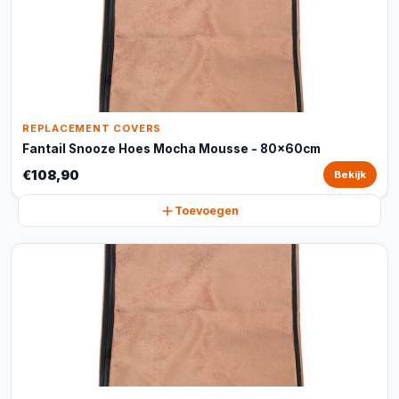
REPLACEMENT COVERS
Fantail Snooze Hoes Mocha Mousse - 80x60cm
€108,90
Bekijk
Toevoegen