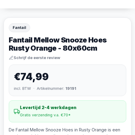
Fantail
Fantail Mellow Snooze Hoes
Rusty Orange - 80x60cm
Schrijf de eerste review
€74,99
incl. BTW · Artikelnummer:
19191
Levertijd 2-4 werkdagen
Gratis verzending v.a. €70*
De Fantail Mellow Snooze Hoes in Rusty Orange is een