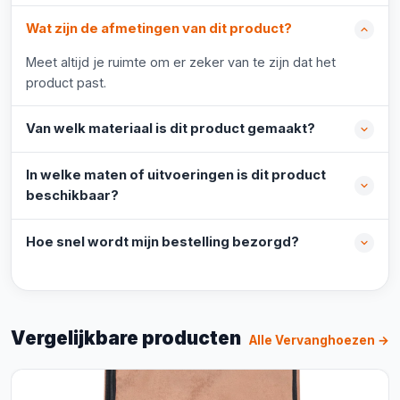
Wat zijn de afmetingen van dit product?
Meet altijd je ruimte om er zeker van te zijn dat het
product past.
Van welk materiaal is dit product gemaakt?
In welke maten of uitvoeringen is dit product
beschikbaar?
Hoe snel wordt mijn bestelling bezorgd?
Vergelijkbare producten
Alle Vervanghoezen →