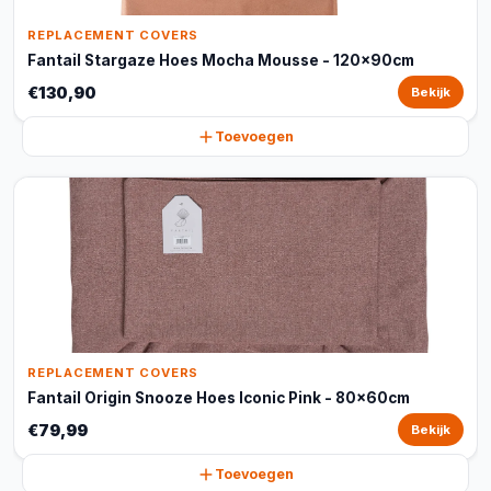
REPLACEMENT COVERS
Fantail Stargaze Hoes Mocha Mousse - 120x90cm
€130,90
Bekijk
Toevoegen
REPLACEMENT COVERS
Fantail Origin Snooze Hoes Iconic Pink - 80x60cm
€79,99
Bekijk
Toevoegen