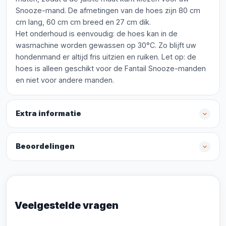
Snooze-mand. De afmetingen van de hoes zijn 80 cm
cm lang, 60 cm cm breed en 27 cm dik.
Het onderhoud is eenvoudig: de hoes kan in de
wasmachine worden gewassen op 30°C. Zo blijft uw
hondenmand er altijd fris uitzien en ruiken. Let op: de
hoes is alleen geschikt voor de Fantail Snooze-manden
en niet voor andere manden.
Extra informatie
Beoordelingen
Veelgestelde vragen