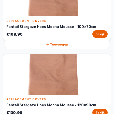
REPLACEMENT COVERS
Fantail Stargaze Hoes Mocha Mousse - 100x70cm
€108,90
Bekijk
Toevoegen
REPLACEMENT COVERS
Fantail Stargaze Hoes Mocha Mousse - 120x90cm
€130,90
Bekijk