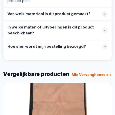
product past.
Van welk materiaal is dit product gemaakt?
In welke maten of uitvoeringen is dit product
beschikbaar?
Hoe snel wordt mijn bestelling bezorgd?
Vergelijkbare producten
Alle Vervanghoezen →