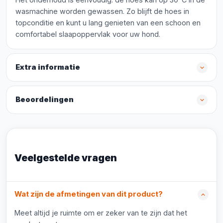
wasmachine worden gewassen. Zo blijft de hoes in
topconditie en kunt u lang genieten van een schoon en
comfortabel slaapoppervlak voor uw hond.
Extra informatie
Beoordelingen
Veelgestelde vragen
Wat zijn de afmetingen van dit product?
Meet altijd je ruimte om er zeker van te zijn dat het