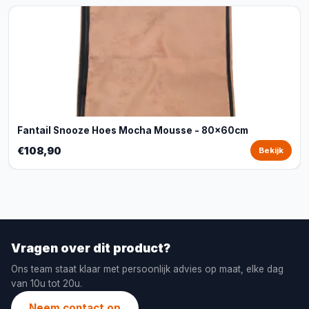
Fantail Snooze Hoes Mocha Mousse - 80x60cm
€108,90
Bekijk
Vragen over dit product?
Ons team staat klaar met persoonlijk advies op maat, elke dag
van 10u tot 20u.
Neem contact op