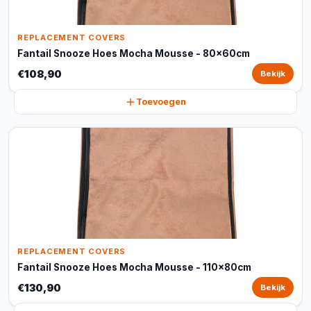
REPLACEMENT COVERS
Fantail Snooze Hoes Mocha Mousse - 80x60cm
€108,90
Bekijk
Toevoegen
REPLACEMENT COVERS
Fantail Snooze Hoes Mocha Mousse - 110x80cm
€130,90
Bekijk